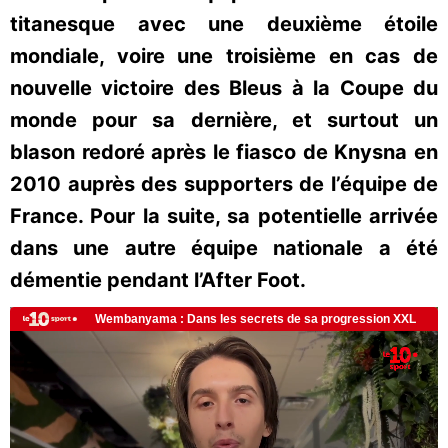
titanesque avec une deuxième étoile
mondiale, voire une troisième en cas de
nouvelle victoire des Bleus à la Coupe du
monde pour sa dernière, et surtout un
blason redoré après le fiasco de Knysna en
2010 auprès des supporters de l’équipe de
France. Pour la suite, sa potentielle arrivée
dans une autre équipe nationale a été
démentie pendant l’After Foot.