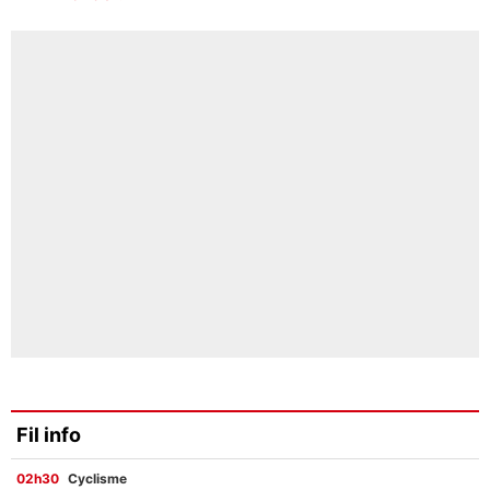
Fil info
02h30
Cyclisme