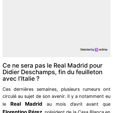
Ce ne sera pas le Real Madrid pour
Didier Deschamps, fin du feuilleton
avec l’Italie ?
Ces dernières semaines, plusieurs rumeurs ont
circulé au sujet de son avenir. Il y a notamment eu
Real Madrid
le
au mois d’avril avant que
Florentino Pérez
, président de la
Casa Blanca
en