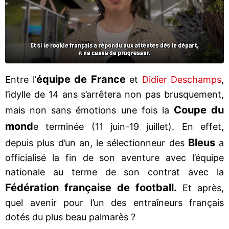
équipe de France
Entre l’
et
Didier Deschamps
,
l’idylle de 14 ans s’arrêtera non pas brusquement,
Coupe du
mais non sans émotions une fois la
mond
e terminée (11 juin-19 juillet). En effet,
Bleus
depuis plus d’un an, le sélectionneur des
a
officialisé la fin de son aventure avec l’équipe
nationale au terme de son contrat avec la
Fédération française de football.
Et après,
quel avenir pour l’un des entraîneurs français
dotés du plus beau palmarès ?