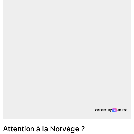
Attention à la Norvège ?