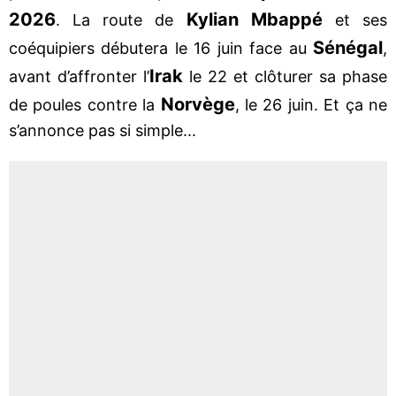
2026
Kylian Mbappé
. La route de
et ses
Sénégal
coéquipiers débutera le 16 juin face au
,
Irak
avant d’affronter l’
le 22 et clôturer sa phase
Norvège
de poules contre la
, le 26 juin. Et ça ne
s’annonce pas si simple...