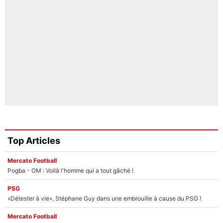
Top Articles
Mercato Football
Pogba - OM : Voilà l'homme qui a tout gâché !
PSG
«Détester à vie», Stéphane Guy dans une embrouille à cause du PSG !
Mercato Football