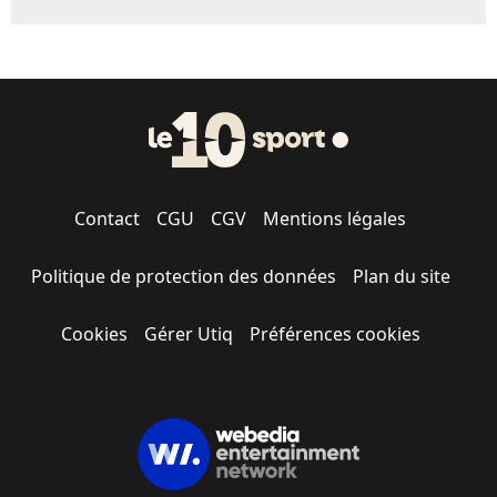
Contact
CGU
CGV
Mentions légales
Politique de protection des données
Plan du site
Cookies
Gérer Utiq
Préférences cookies