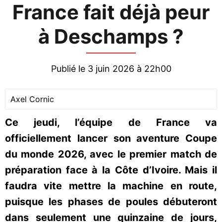
France fait déjà peur
à Deschamps ?
Publié le 3 juin 2026 à 22h00
Axel Cornic
Ce jeudi, l’équipe de France va
officiellement lancer son aventure Coupe
du monde 2026, avec le premier match de
préparation face à la Côte d’Ivoire. Mais il
faudra vite mettre la machine en route,
puisque les phases de poules débuteront
dans seulement une quinzaine de jours,