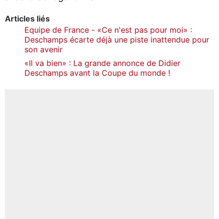
Articles liés
Equipe de France - «Ce n'est pas pour moi» :
Deschamps écarte déjà une piste inattendue pour
son avenir
«Il va bien» : La grande annonce de Didier
Deschamps avant la Coupe du monde !