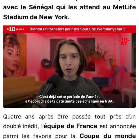
avec le Sénégal qui les attend au MetLife
Stadium de New York.
Quatre ans après être passée tout près d’un
équipe de France
doublé inédit, l’
est annoncée
Coupe du monde
parmi les favoris pour la