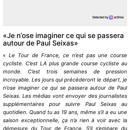
«Je n’ose imaginer ce qui se passera
autour de Paul Seixas»
«
Le Tour de France, ce n’est pas une course
cycliste. C’est LA plus grande course cycliste au
monde. C’est trois semaines de pression
incroyable. Les jours qui précéderont le départ, je
n’ose imaginer ce qui se passera autour de Paul
Seixas. Les médias vont envoyer des journalistes
supplémentaires pour suivre Paul Seixas au
quotidien. Quand tu as 19 ans, même s’il a eu une
saison exceptionnelle, ça n’a rien à voir avec la
démesure du Tour de France. S’il s’empare du