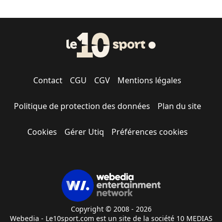
Contact
CGU
CGV
Mentions légales
Politique de protection des données
Plan du site
Cookies
Gérer Utiq
Préférences cookies
Copyright © 2008 - 2026
Webedia - Le10sport.com est un site de la société 10 MEDIAS