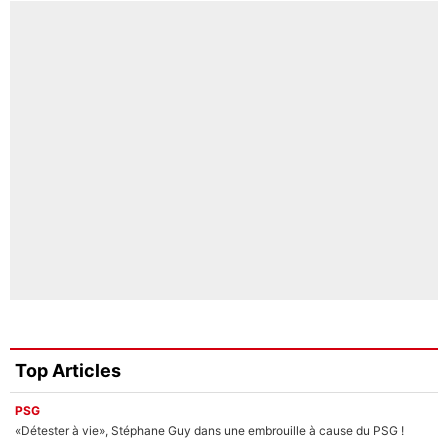
Top Articles
PSG
«Détester à vie», Stéphane Guy dans une embrouille à cause du PSG !