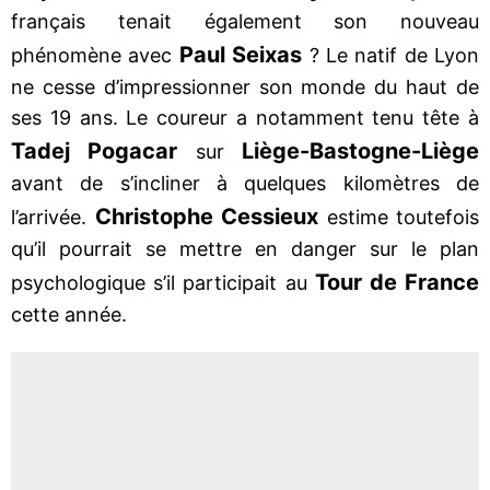
français tenait également son nouveau
Paul Seixas
phénomène avec
? Le natif de Lyon
ne cesse d’impressionner son monde du haut de
ses 19 ans. Le coureur a notamment tenu tête à
Tadej Pogacar
Liège-Bastogne-Liège
sur
avant de s’incliner à quelques kilomètres de
Christophe Cessieux
l’arrivée.
estime toutefois
qu’il pourrait se mettre en danger sur le plan
Tour de France
psychologique s’il participait au
cette année.