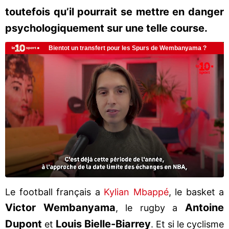
toutefois qu’il pourrait se mettre en danger
psychologiquement sur une telle course.
Le football français a
Kylian Mbappé
, le basket a
Victor Wembanyama
Antoine
, le rugby a
Dupont
Louis Bielle-Biarrey
et
. Et si le cyclisme