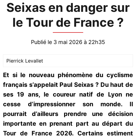
Seixas en danger sur
le Tour de France ?
Publié le 3 mai 2026 à 22h35
Pierrick Levallet
Et si le nouveau phénomène du cyclisme
français s’appelait Paul Seixas ? Du haut de
ses 19 ans, le coureur natif de Lyon ne
cesse d’impressionner son monde. Il
pourrait d’ailleurs prendre une décision
importante en prenant part au départ du
Tour de France 2026. Certains estiment