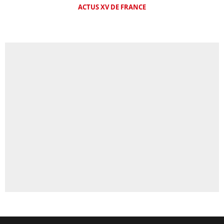
ACTUS XV DE FRANCE