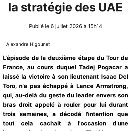
la stratégie des UAE
Publié le 6 juillet 2026 à 15h14
Alexandre Higounet
L'épisode de la deuxième étape du Tour de
France, au cours duquel Tadej Pogacar a
laissé la victoire à son lieutenant Isaac Del
Toro, n'a pas échappé à Lance Armstrong,
qui, au-delà du geste du leader envers son
bras droit appelé à rouler pour lui durant
trois semaines, a décodé l'intention que
tout cela cachait à l'occasion d'une