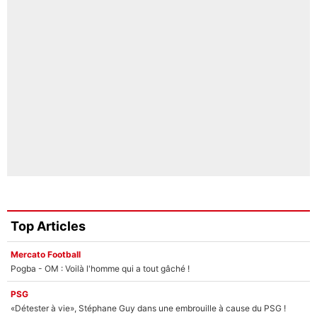
Top Articles
Mercato Football
Pogba - OM : Voilà l'homme qui a tout gâché !
PSG
«Détester à vie», Stéphane Guy dans une embrouille à cause du PSG !