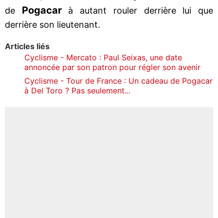
Pogacar
de
à autant rouler derrière lui que
derrière son lieutenant.
Articles liés
Cyclisme - Mercato : Paul Seixas, une date
annoncée par son patron pour régler son avenir
Cyclisme - Tour de France : Un cadeau de Pogacar
à Del Toro ? Pas seulement...