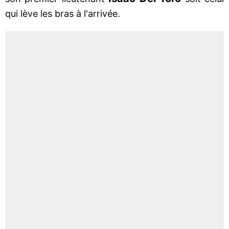
qui lève les bras à l'arrivée.