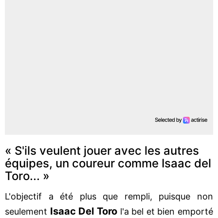
« S'ils veulent jouer avec les autres
équipes, un coureur comme Isaac del
Toro... »
L'objectif a été plus que rempli, puisque non
Isaac Del Toro
seulement
l'a bel et bien emporté