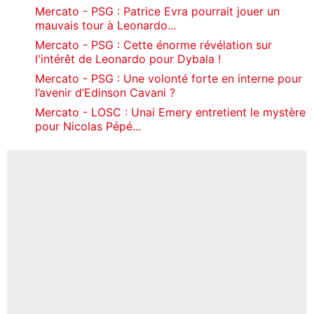
Mercato - PSG : Patrice Evra pourrait jouer un
mauvais tour à Leonardo...
Mercato - PSG : Cette énorme révélation sur
l'intérêt de Leonardo pour Dybala !
Mercato - PSG : Une volonté forte en interne pour
l’avenir d’Edinson Cavani ?
Mercato - LOSC : Unai Emery entretient le mystère
pour Nicolas Pépé...