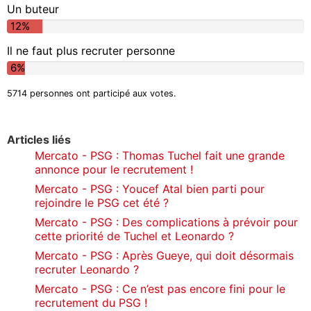
Un buteur
12%
Il ne faut plus recruter personne
6%
5714 personnes ont participé aux votes.
Articles liés
Mercato - PSG : Thomas Tuchel fait une grande
annonce pour le recrutement !
Mercato - PSG : Youcef Atal bien parti pour
rejoindre le PSG cet été ?
Mercato - PSG : Des complications à prévoir pour
cette priorité de Tuchel et Leonardo ?
Mercato - PSG : Après Gueye, qui doit désormais
recruter Leonardo ?
Mercato - PSG : Ce n’est pas encore fini pour le
recrutement du PSG !