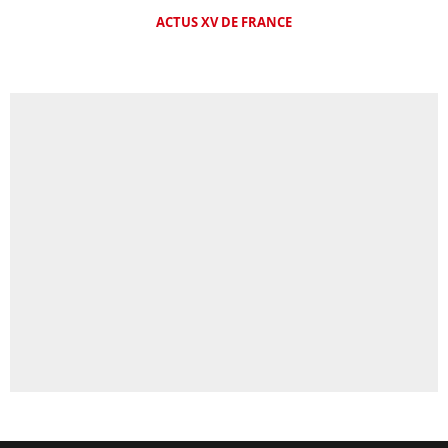
ACTUS XV DE FRANCE