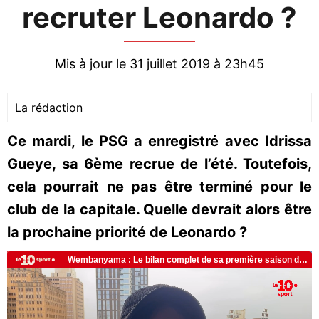
recruter Leonardo ?
Mis à jour le 31 juillet 2019 à 23h45
La rédaction
Ce mardi, le PSG a enregistré avec Idrissa
Gueye, sa 6ème recrue de l’été. Toutefois,
cela pourrait ne pas être terminé pour le
club de la capitale. Quelle devrait alors être
la prochaine priorité de Leonardo ?