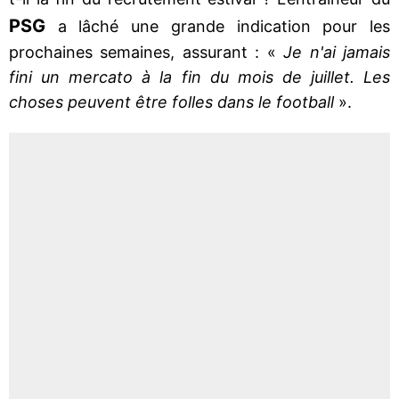
PSG
a lâché une grande indication pour les
prochaines semaines, assurant : «
Je n'ai jamais
fini un mercato à la fin du mois de juillet. Les
choses peuvent être folles dans le football
».