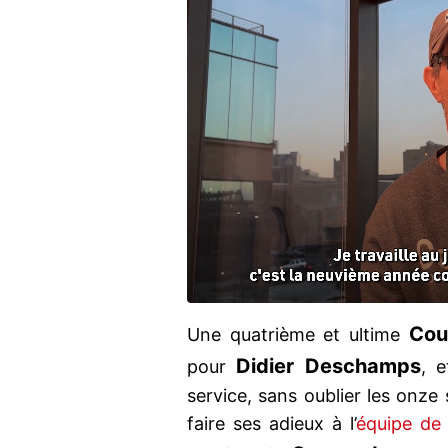
Cou
Une quatrième et ultime
Didier Deschamps
pour
, 
service, sans oublier les onze
faire ses adieux à l’
équipe de