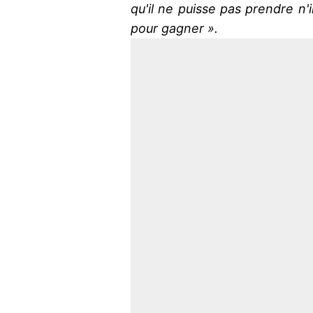
qu'il ne puisse pas prendre n'
pour gagner ».