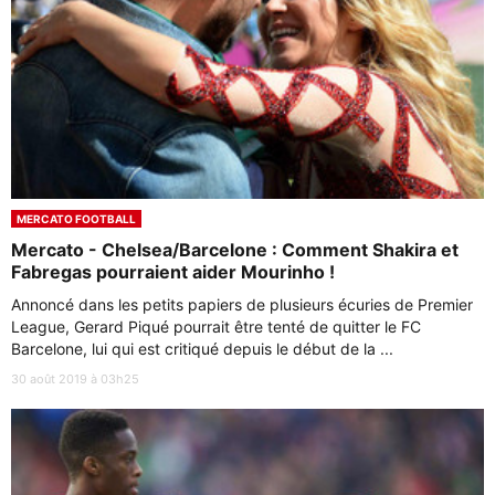
MERCATO FOOTBALL
Mercato - Chelsea/Barcelone : Comment Shakira et
Fabregas pourraient aider Mourinho !
Annoncé dans les petits papiers de plusieurs écuries de Premier
League, Gerard Piqué pourrait être tenté de quitter le FC
Barcelone, lui qui est critiqué depuis le début de la ...
30 août 2019 à 03h25