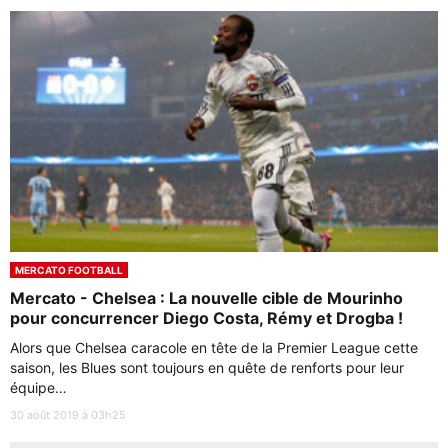
MERCATO FOOTBALL
Mercato - Chelsea : La nouvelle cible de Mourinho
pour concurrencer Diego Costa, Rémy et Drogba !
Alors que Chelsea caracole en tête de la Premier League cette
saison, les Blues sont toujours en quête de renforts pour leur
équipe…
30 août 2019 à 03h25