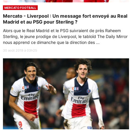
MERCATO FOOTBALL
Mercato - Liverpool : Un message fort envoyé au Real
Madrid et au PSG pour Sterling ?
Alors que le Real Madrid et le PSG suivraient de près Raheem
Sterling, le jeune prodige de Liverpool, le tabloïd The Daily Mirror
nous apprend ce dimanche que la direction des ...
30 août 2019 à 03h25