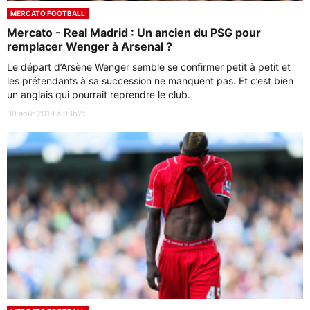
MERCATO FOOTBALL
Mercato - Real Madrid : Un ancien du PSG pour
remplacer Wenger à Arsenal ?
Le départ d’Arsène Wenger semble se confirmer petit à petit et
les prétendants à sa succession ne manquent pas. Et c’est bien
un anglais qui pourrait reprendre le club.
30 août 2019 à 03h25