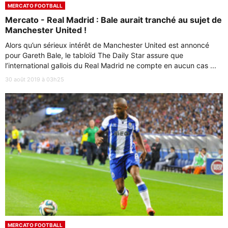
MERCATO FOOTBALL
Mercato - Real Madrid : Bale aurait tranché au sujet de
Manchester United !
Alors qu’un sérieux intérêt de Manchester United est annoncé
pour Gareth Bale, le tabloïd The Daily Star assure que
l’international gallois du Real Madrid ne compte en aucun cas ...
30 août 2019 à 03h25
MERCATO FOOTBALL