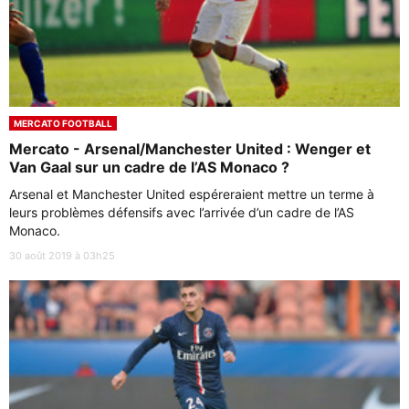
MERCATO FOOTBALL
Mercato - Arsenal/Manchester United : Wenger et
Van Gaal sur un cadre de l’AS Monaco ?
Arsenal et Manchester United espéreraient mettre un terme à
leurs problèmes défensifs avec l’arrivée d’un cadre de l’AS
Monaco.
30 août 2019 à 03h25