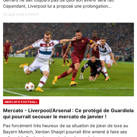
Cependant, Liverpool lui a proposé une prolongation…
30 août 2019 à 03h25
MERCATO FOOTBALL
Mercato - Liverpool/Arsenal : Ce protégé de Guardiola
qui pourrait secouer le mercato de janvier !
Pas forcément très heureux de sa situation de joker de luxe au
Bayern Munich, Xerdan Shaqiri pourrait être amené à faire ses