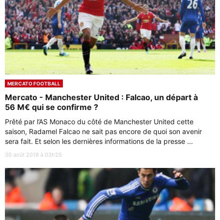
MERCATO FOOTBALL
Mercato - Manchester United : Falcao, un départ à
56 M€ qui se confirme ?
Prêté par l’AS Monaco du côté de Manchester United cette
saison, Radamel Falcao ne sait pas encore de quoi son avenir
sera fait. Et selon les dernières informations de la presse ...
30 août 2019 à 03h25