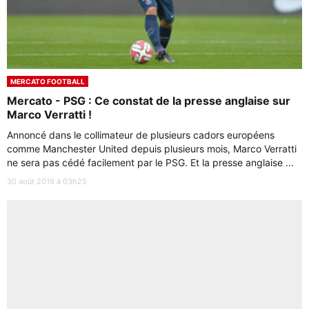
MERCATO FOOTBALL
Mercato - PSG : Ce constat de la presse anglaise sur
Marco Verratti !
Annoncé dans le collimateur de plusieurs cadors européens
comme Manchester United depuis plusieurs mois, Marco Verratti
ne sera pas cédé facilement par le PSG. Et la presse anglaise ...
30 août 2019 à 03h25