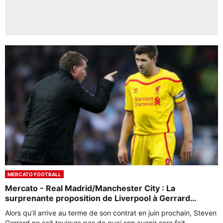
MERCATO FOOTBALL
Mercato - Real Madrid/Manchester City : La
surprenante proposition de Liverpool à Gerrard…
Alors qu’il arrive au terme de son contrat en juin prochain, Steven
Gerrard ne sait toujours pas de quoi son avenir sera fait.