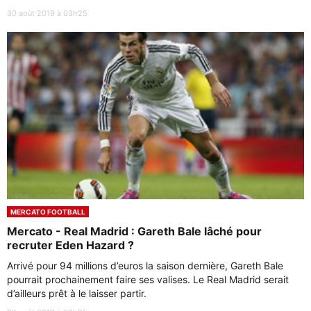
30 août 2019 à 03h25
MERCATO FOOTBALL
Mercato - Real Madrid : Gareth Bale lâché pour
recruter Eden Hazard ?
Arrivé pour 94 millions d’euros la saison dernière, Gareth Bale
pourrait prochainement faire ses valises. Le Real Madrid serait
d’ailleurs prêt à le laisser partir.