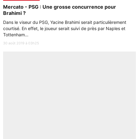
Mercato - PSG : Une grosse concurrence pour
Brahimi ?
Dans le viseur du PSG, Yacine Brahimi serait particulièrement
courtisé. En effet, le joueur serait suivi de près par Naples et
Tottenham…
30 août 2019 à 03h25