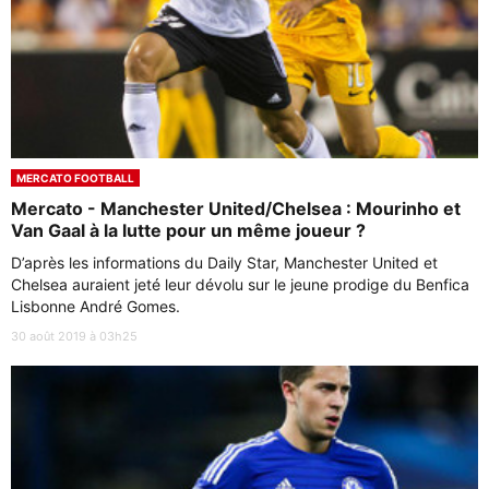
MERCATO FOOTBALL
Mercato - Manchester United/Chelsea : Mourinho et
Van Gaal à la lutte pour un même joueur ?
D’après les informations du Daily Star, Manchester United et
Chelsea auraient jeté leur dévolu sur le jeune prodige du Benfica
Lisbonne André Gomes.
30 août 2019 à 03h25