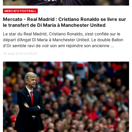
MERCATO FOOTBALL
Mercato - Real Madrid : Cristiano Ronaldo se livre sur
le transfert de Di Maria à Manchester United
La star du Real Madrid, Cristiano Ronaldo, s’est confiée sur le
départ d’Angel Di Maria à Manchester United. Le double Ballon
d’Or semble ravi de voir son ami rejoindre son ancienne ...
30 août 2019 à 03h25