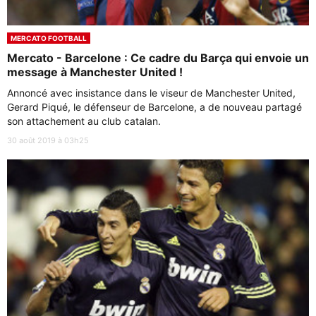
MERCATO FOOTBALL
Mercato - Barcelone : Ce cadre du Barça qui envoie un
message à Manchester United !
Annoncé avec insistance dans le viseur de Manchester United,
Gerard Piqué, le défenseur de Barcelone, a de nouveau partagé
son attachement au club catalan.
30 août 2019 à 03h25