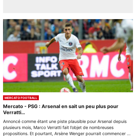
MERCATO FOOTBALL
Mercato - PSG : Arsenal en sait un peu plus pour
Verratti…
Annoncé comme étant une piste plausible pour Arsenal depuis
plusieurs mois, Marco Verratti fait l’objet de nombreuses
propositions. Et pourtant, Arsène Wenger pourrait commencer ...