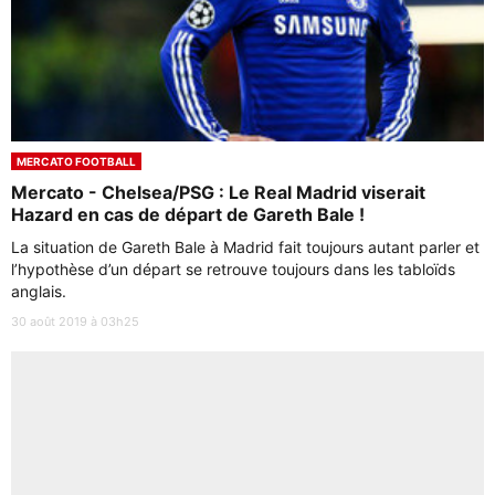
MERCATO FOOTBALL
Mercato - Chelsea/PSG : Le Real Madrid viserait
Hazard en cas de départ de Gareth Bale !
La situation de Gareth Bale à Madrid fait toujours autant parler et
l’hypothèse d’un départ se retrouve toujours dans les tabloïds
anglais.
30 août 2019 à 03h25