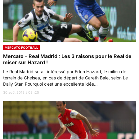
MERCATO FOOTBALL
Mercato - Real Madrid : Les 3 raisons pour le Real de
miser sur Hazard !
Le Real Madrid serait intéressé par Eden Hazard, le milieu de
terrain de Chelsea, en cas de départ de Gareth Bale, selon Le
Daily Star. Pourquoi c’est une excellente idée…
30 août 2019 à 03h25