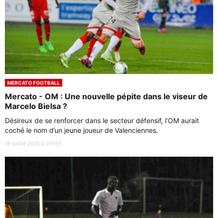
MERCATO FOOTBALL
Mercato - OM : Une nouvelle pépite dans le viseur de
Marcelo Bielsa ?
Désireux de se renforcer dans le secteur défensif, l’OM aurait
coché le nom d’un jeune joueur de Valenciennes.
16 juillet 2015 à 01h55