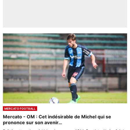
MERCATO FOOTBALL
Mercato - OM : Cet indésirable de Michel qui se
prononce sur son avenir…