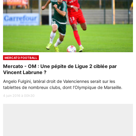
MERCATO FOOTBALL
Mercato - OM : Une pépite de Ligue 2 ciblée par
Vincent Labrune ?
Angelo Fulgini, latéral droit de Valenciennes serait sur les
tablettes de nombreux clubs, dont l’Olympique de Marseille.
4 juin 2016 à 00h30