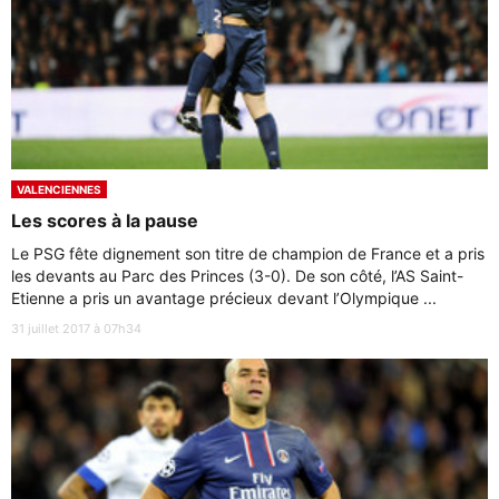
VALENCIENNES
Les scores à la pause
Le PSG fête dignement son titre de champion de France et a pris
les devants au Parc des Princes (3-0). De son côté, l’AS Saint-
Etienne a pris un avantage précieux devant l’Olympique ...
31 juillet 2017 à 07h34