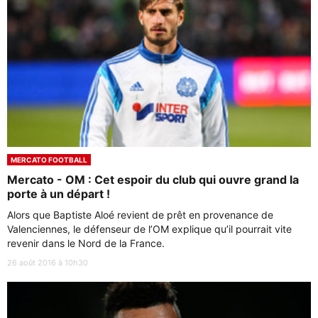
MERCATO FOOTBALL
Mercato - OM : Cet espoir du club qui ouvre grand la
porte à un départ !
Alors que Baptiste Aloé revient de prêt en provenance de
Valenciennes, le défenseur de l’OM explique qu’il pourrait vite
revenir dans le Nord de la France.
26 août 2016 à 10h30