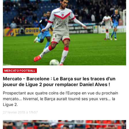
MERCATO FOOTBALL
Mercato - Barcelone : Le Barça sur les traces d’un
joueur de Ligue 2 pour remplacer Daniel Alves !
Prospectant aux quatre coins de l’Europe en vue du prochain
mercato… hivernal, le Barça aurait tourné ses yeux vers… la
Ligue 2.
27 février 2015 à 17h57