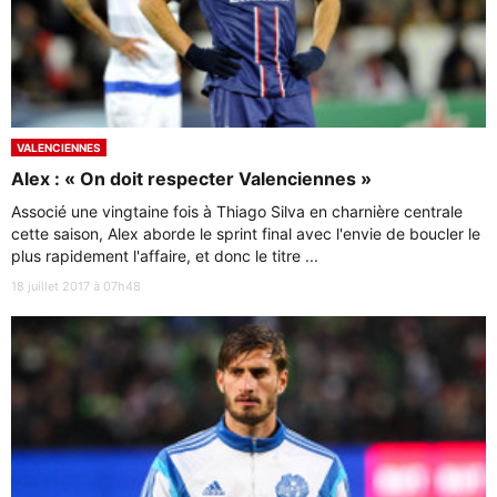
VALENCIENNES
Alex : « On doit respecter Valenciennes »
Associé une vingtaine fois à Thiago Silva en charnière centrale
cette saison, Alex aborde le sprint final avec l'envie de boucler le
plus rapidement l'affaire, et donc le titre ...
18 juillet 2017 à 07h48