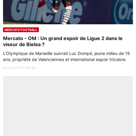
MERCATO FOOTBALL
Mercato - OM : Un grand espoir de Ligue 2 dans le
viseur de Bielsa ?
L’Olympique de Marseille suivrait Luc Dompé, jeune milieu de 19
ans, propriété de Valenciennes et international espoir tricolore.
14 juin 2015 à 10h30