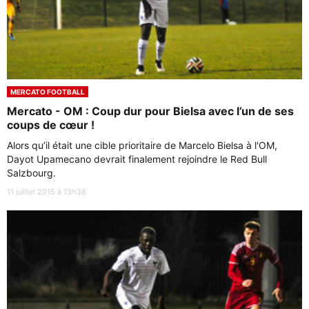
MERCATO FOOTBALL
Mercato - OM : Coup dur pour Bielsa avec l’un de ses
coups de cœur !
Alors qu’il était une cible prioritaire de Marcelo Bielsa à l'OM,
Dayot Upamecano devrait finalement rejoindre le Red Bull
Salzbourg.
11 juillet 2015 à 13h38