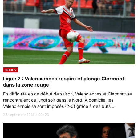
LIGUE 2
Ligue 2 : Valenciennes respire et plonge Clermont
dans la zone rouge !
En difficulté en ce début de saison, Valenciennes et Clermont se
rencontraient ce lundi soir dans le Nord. À domicile, les
Valenciennois se sont imposés (2-0) grâce à des buts ...
23 septembre 2014 à 00h23