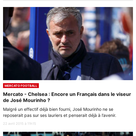
MERCATO FOOTBALL
Mercato - Chelsea : Encore un Français dans le viseur
de José Mourinho ?
Malgré un effectif déjà bien fourni, José Mourinho ne se
reposerait pas sur ses lauriers et penserait déjà à l’avenir.
22 avril 2015 à 11h15