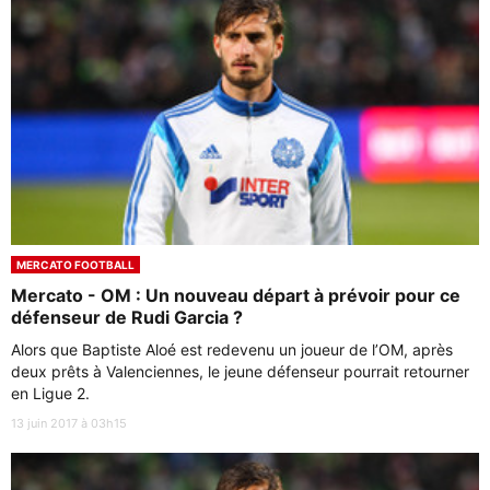
MERCATO FOOTBALL
Mercato - OM : Un nouveau départ à prévoir pour ce
défenseur de Rudi Garcia ?
Alors que Baptiste Aloé est redevenu un joueur de l’OM, après
deux prêts à Valenciennes, le jeune défenseur pourrait retourner
en Ligue 2.
13 juin 2017 à 03h15