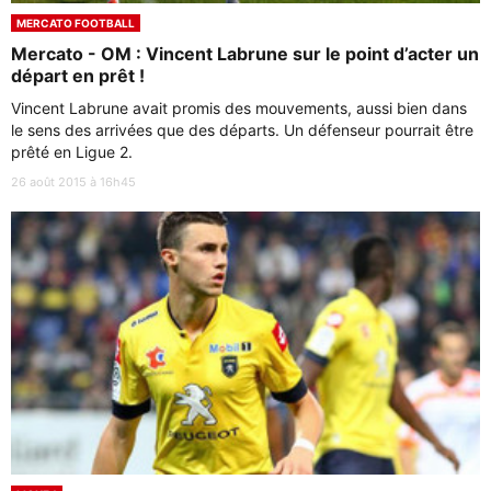
MERCATO FOOTBALL
Mercato - OM : Vincent Labrune sur le point d’acter un
départ en prêt !
Vincent Labrune avait promis des mouvements, aussi bien dans
le sens des arrivées que des départs. Un défenseur pourrait être
prêté en Ligue 2.
26 août 2015 à 16h45