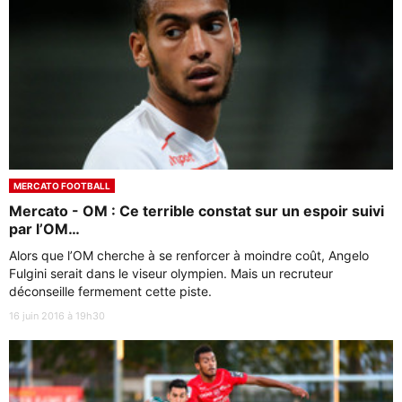
MERCATO FOOTBALL
Mercato - OM : Ce terrible constat sur un espoir suivi
par l’OM…
Alors que l’OM cherche à se renforcer à moindre coût, Angelo
Fulgini serait dans le viseur olympien. Mais un recruteur
déconseille fermement cette piste.
16 juin 2016 à 19h30