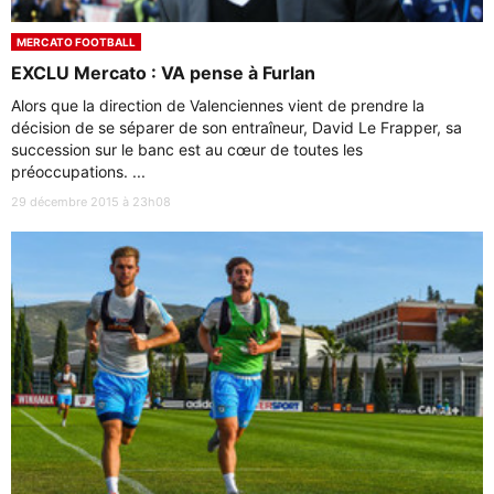
MERCATO FOOTBALL
EXCLU Mercato : VA pense à Furlan
Alors que la direction de Valenciennes vient de prendre la
décision de se séparer de son entraîneur, David Le Frapper, sa
succession sur le banc est au cœur de toutes les
préoccupations. ...
29 décembre 2015 à 23h08