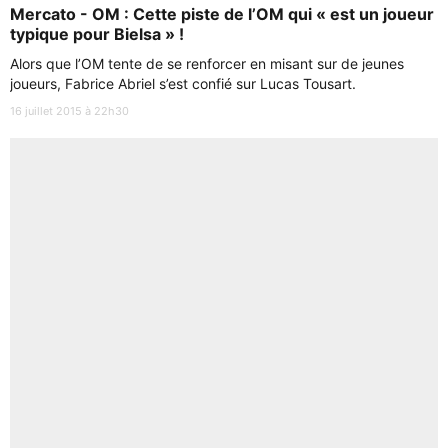
Mercato - OM : Cette piste de l’OM qui « est un joueur
typique pour Bielsa » !
Alors que l’OM tente de se renforcer en misant sur de jeunes
joueurs, Fabrice Abriel s’est confié sur Lucas Tousart.
16 juillet 2015 à 22h30