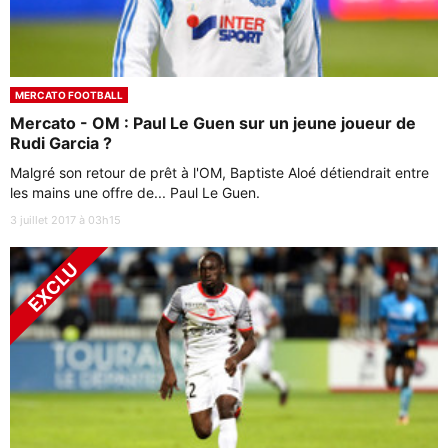
MERCATO FOOTBALL
Mercato - OM : Paul Le Guen sur un jeune joueur de
Rudi Garcia ?
Malgré son retour de prêt à l'OM, Baptiste Aloé détiendrait entre
les mains une offre de... Paul Le Guen.
3 juillet 2017 à 03h15