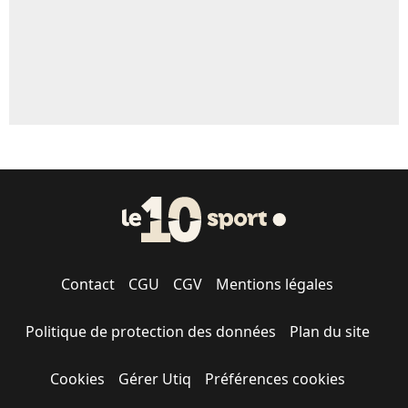
Contact
CGU
CGV
Mentions légales
Politique de protection des données
Plan du site
Cookies
Gérer Utiq
Préférences cookies