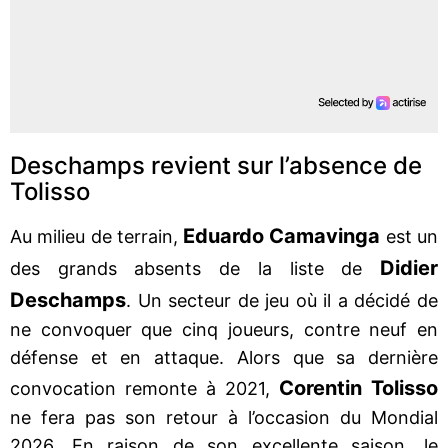
Deschamps revient sur l’absence de
Tolisso
Eduardo Camavinga
Au milieu de terrain,
est un
Didier
des grands absents de la liste de
Deschamps
. Un secteur de jeu où il a décidé de
ne convoquer que cinq joueurs, contre neuf en
défense et en attaque. Alors que sa dernière
Corentin Tolisso
convocation remonte à 2021,
ne fera pas son retour à l’occasion du Mondial
2026. En raison de son excellente saison, le