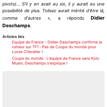
pivots)... S'il y en avait eu six, il y aurait eu une
possibilité de plus. Tolisso aurait mérité d'être là,
Didier
comme d'autres
», a répondu
Deschamps
.
Articles liés
Equipe de France - Didier Deschamps confirme la
rumeur sur TF1 : Pas de Coupe du monde pour
Lucas Chevalier !
Coupe du monde : L'équipe de France sans Kolo
Muani, Deschamps s'explique !