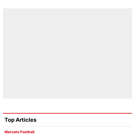
Top Articles
Mercato Football