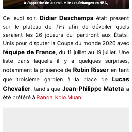
Didier Deschamps
Ce jeudi soir,
était présent
sur le plateau de
TF1
afin de dévoiler quels
seraient les 26 joueurs qui partiront aux États-
Unis pour disputer la Coupe du monde 2026 avec
équipe de France
l’
, du 11 juillet au 19 juillet. Une
liste dans laquelle il y a quelques surprises,
Robin Risser
notamment la présence de
en tant
Lucas
que troisième gardien à la place de
Chevalier
Jean-Philippe Mateta
, tandis que
a
été préféré à
Randal Kolo Muani
.