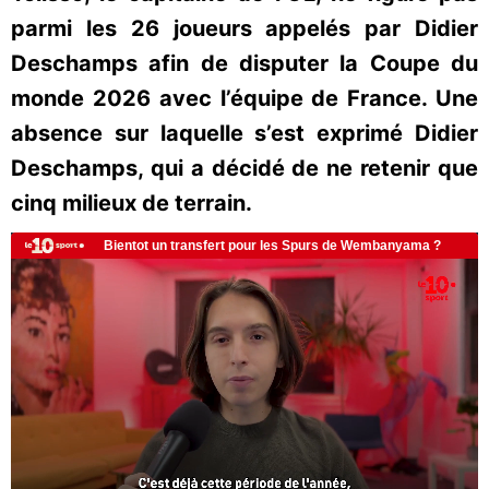
parmi les 26 joueurs appelés par Didier
Deschamps afin de disputer la Coupe du
monde 2026 avec l’équipe de France. Une
absence sur laquelle s’est exprimé Didier
Deschamps, qui a décidé de ne retenir que
cinq milieux de terrain.