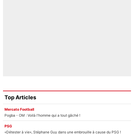
Top Articles
Mercato Football
Pogba - OM : Voilà l'homme qui a tout gâché !
PSG
«Détester à vie», Stéphane Guy dans une embrouille à cause du PSG !