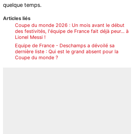
quelque temps.
Articles liés
Coupe du monde 2026 : Un mois avant le début
des festivités, l'équipe de France fait déjà peur... à
Lionel Messi !
Equipe de France - Deschamps a dévoilé sa
dernière liste : Qui est le grand absent pour la
Coupe du monde ?