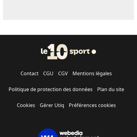
Contact
CGU
CGV
Mentions légales
Politique de protection des données
Plan du site
Cookies
Gérer Utiq
Préférences cookies