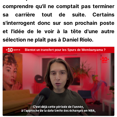
comprendre qu'il ne comptait pas terminer
sa carrière tout de suite. Certains
s'interrogent donc sur son prochain poste
et l'idée de le voir à la tête d'une autre
sélection ne plaît pas à Daniel Riolo.