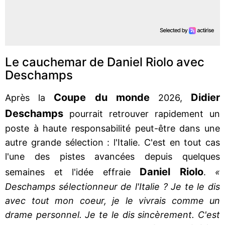
Le cauchemar de Daniel Riolo avec
Deschamps
Coupe du monde
Didier
Après la
2026,
Deschamps
pourrait retrouver rapidement un
poste à haute responsabilité peut-être dans une
autre grande sélection : l'Italie. C'est en tout cas
l'une des pistes avancées depuis quelques
Daniel Riolo
semaines et l'idée effraie
.
«
Deschamps sélectionneur de l'Italie ? Je te le dis
avec tout mon coeur, je le vivrais comme un
drame personnel. Je te le dis sincèrement. C'est