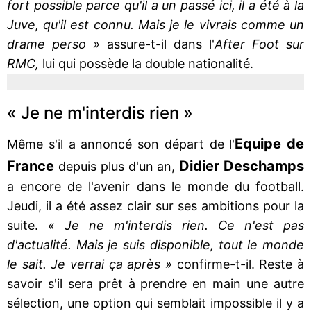
fort possible parce qu'il a un passé ici, il a été à la
Juve, qu'il est connu. Mais je le vivrais comme un
drame perso »
assure-t-il dans l'
After Foot sur
RMC,
lui qui possède la double nationalité.
« Je ne m'interdis rien »
Equipe de
Même s'il a annoncé son départ de l'
France
Didier Deschamps
depuis plus d'un an,
a encore de l'avenir dans le monde du football.
Jeudi, il a été assez clair sur ses ambitions pour la
suite.
« Je ne m'interdis rien. Ce n'est pas
d'actualité. Mais je suis disponible, tout le monde
le sait. Je verrai ça après »
confirme-t-il. Reste à
savoir s'il sera prêt à prendre en main une autre
sélection, une option qui semblait impossible il y a