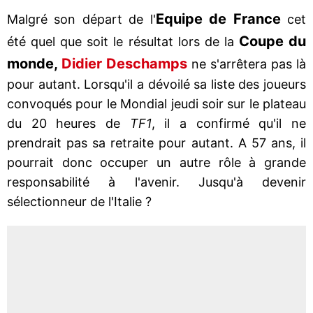
Equipe de France
Malgré son départ de l'
cet
Coupe du
été quel que soit le résultat lors de la
monde,
Didier Deschamps
ne s'arrêtera pas là
pour autant. Lorsqu'il a dévoilé sa liste des joueurs
convoqués pour le Mondial jeudi soir sur le plateau
du 20 heures de
TF1
, il a confirmé qu'il ne
prendrait pas sa retraite pour autant. A 57 ans, il
pourrait donc occuper un autre rôle à grande
responsabilité à l'avenir. Jusqu'à devenir
sélectionneur de l'Italie ?