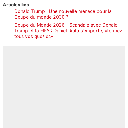
Articles liés
Donald Trump : Une nouvelle menace pour la
Coupe du monde 2030 ?
Coupe du Monde 2026 - Scandale avec Donald
Trump et la FIFA : Daniel Riolo s’emporte, «fermez
tous vos gue*les»