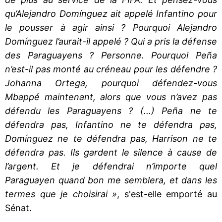
qu’Alejandro Domínguez ait appelé Infantino pour
le pousser à agir ainsi ? Pourquoi Alejandro
Domínguez l’aurait-il appelé ? Qui a pris la défense
des Paraguayens ? Personne. Pourquoi Peña
n’est-il pas monté au créneau pour les défendre ?
Johanna Ortega, pourquoi défendez-vous
Mbappé maintenant, alors que vous n’avez pas
défendu les Paraguayens ? (…) Peña ne te
défendra pas, Infantino ne te défendra pas,
Domínguez ne te défendra pas, Harrison ne te
défendra pas. Ils gardent le silence à cause de
l’argent. Et je défendrai n’importe quel
Paraguayen quand bon me semblera, et dans les
termes que je choisirai »
, s'est-elle emporté au
Sénat.