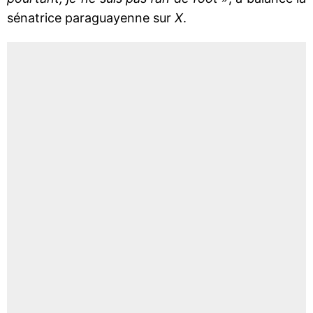
sénatrice paraguayenne sur
X
.