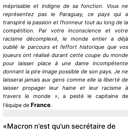
méprisable et indigne de sa fonction. Vous ne
représentez pas le Paraguay, ce pays qui a
transpiré la passion et l’honneur tout au long de la
compétition. Par votre inconscience et votre
racisme décomplexé, le monde entier a déjà
oublié le parcours et l’effort historique que vos
joueurs ont réalisé durant cette coupe du monde
pour laisser place à une dame incompétente
donnant la pire image possible de son pays. Je ne
laisserai jamais aux gens comme elle la liberté de
laisser propager leur haine et leur racisme à
travers le monde »
, a pesté le capitaine de
France
l'équipe de
.
«Macron n’est qu’un secrétaire de