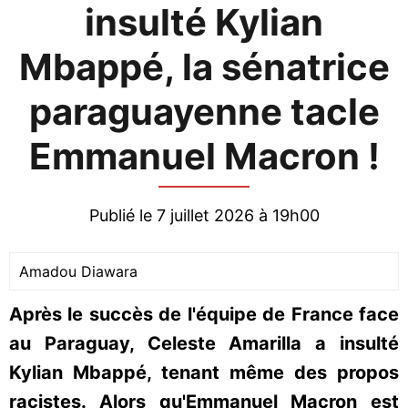
insulté Kylian
Mbappé, la sénatrice
paraguayenne tacle
Emmanuel Macron !
Publié le 7 juillet 2026 à 19h00
Amadou Diawara
Après le succès de l'équipe de France face
au Paraguay, Celeste Amarilla a insulté
Kylian Mbappé, tenant même des propos
racistes. Alors qu'Emmanuel Macron est