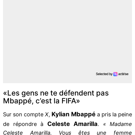
«Les gens ne te défendent pas
Mbappé, c’est la FIFA»
Kylian
Mbappé
Sur son compte
X
,
a pris la peine
Celeste
Amarilla
de répondre à
.
« Madame
Celeste Amarilla. Vous êtes une femme