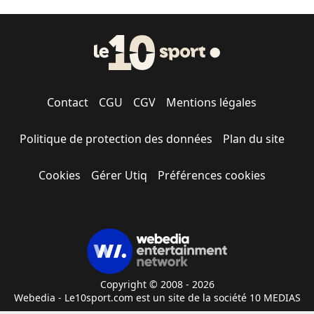
Contact
CGU
CGV
Mentions légales
Politique de protection des données
Plan du site
Cookies
Gérer Utiq
Préférences cookies
Copyright © 2008 - 2026
Webedia - Le10sport.com est un site de la société 10 MEDIAS