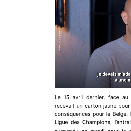
Le 15 avril dernier, face a
recevait un carton jaune pour
conséquences pour le Belge. E
Ligue des Champions, l’entr