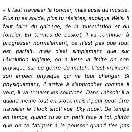
«
Il faut travailler le foncier, mais aussi du muscle.
Plus tu es solide, plus tu résistes, explique Weis. Il
faut faire du gainage, de la musculation et du
foncier. En termes de basket, il va continuer à
progresser normalement, ce n'est pas que tout
est parfait, mais c'est simplement que sur
l'évolution logique, on a juste la limite de son
physique sur ce genre de match. C'est vraiment
son impact physique qui va tout changer. Si
physiquement, il arrive à s'approcher comme il
veut, il va trouver les solutions. Dans l'absolu il a
quand même tout en stock mais il peut peut-être
travailler le 'Hook shot' voir 'Sky hook'. De temps
en temps, quand tu as un petit face à toi, plutôt
que de te fatiguer à le pousser quand t'es pas