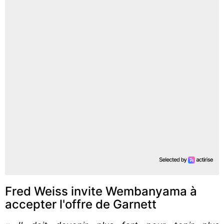
Fred Weiss invite Wembanyama à
accepter l'offre de Garnett