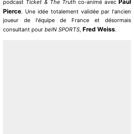
Paul
podcast
Ticket & The Truth
co-animé avec
Pierce
. Une idée totalement validée par l'ancien
joueur de l'équipe de France et désormais
Fred Weiss
consultant pour
beIN SPORTS
,
.