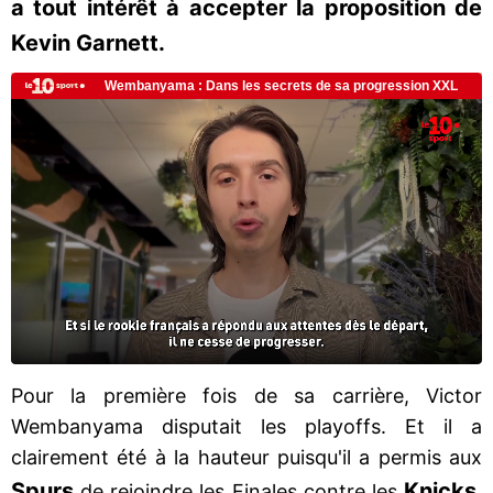
a tout intérêt à accepter la proposition de
Kevin Garnett.
Pour la première fois de sa carrière, Victor
Wembanyama disputait les playoffs. Et il a
clairement été à la hauteur puisqu'il a permis aux
Spurs
Knicks
de rejoindre les Finales contre les
.