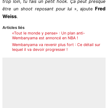
trop loin, tu fais un petit hook. Ça peut presque
Fred
être un shoot reposant pour lui
», ajoute
Weiss
.
Articles liés
«Tout le monde y pense» : Un plan anti-
Wembanyama est annoncé en NBA !
Wembanyama va revenir plus fort : Ce détail sur
lequel il va devoir progresser !