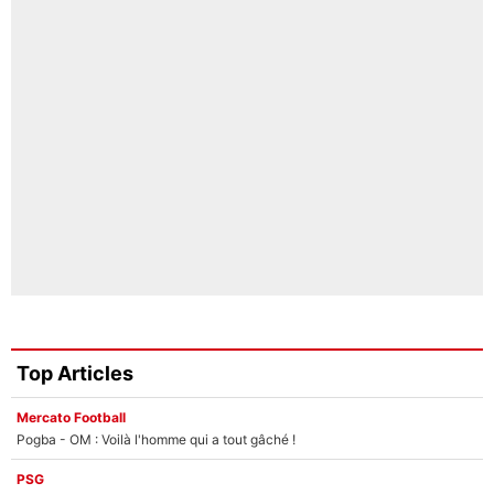
Top Articles
Mercato Football
Pogba - OM : Voilà l'homme qui a tout gâché !
PSG