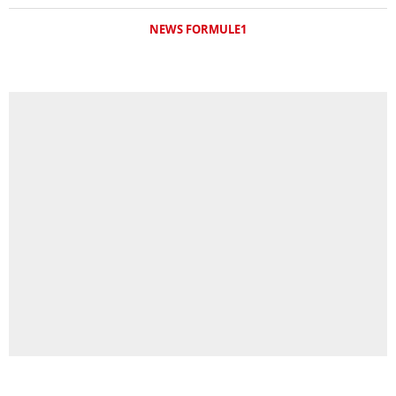
NEWS FORMULE1