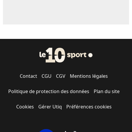
Contact
CGU
CGV
Mentions légales
Politique de protection des données
Plan du site
Cookies
Gérer Utiq
Préférences cookies