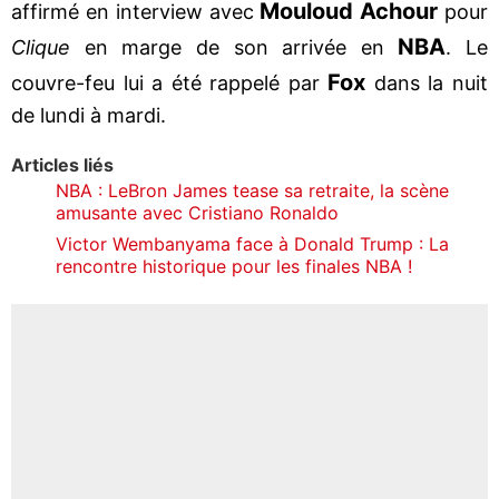
Mouloud Achour
affirmé en interview avec
pour
NBA
Clique
en marge de son arrivée en
. Le
Fox
couvre-feu lui a été rappelé par
dans la nuit
de lundi à mardi.
Articles liés
NBA : LeBron James tease sa retraite, la scène
amusante avec Cristiano Ronaldo
Victor Wembanyama face à Donald Trump : La
rencontre historique pour les finales NBA !