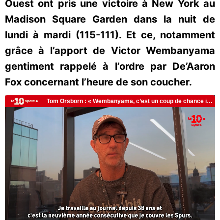
Ouest ont pris une victoire à New York au
Madison Square Garden dans la nuit de
lundi à mardi (115-111). Et ce, notamment
grâce à l’apport de Victor Wembanyama
gentiment rappelé à l’ordre par De’Aaron
Fox concernant l’heure de son coucher.