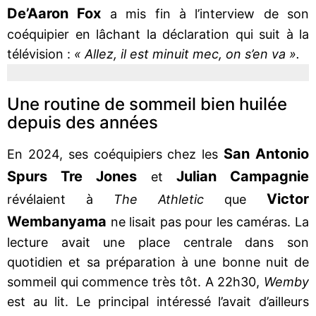
De’Aaron Fox
a mis fin à l’interview de son
coéquipier en lâchant la déclaration qui suit à la
télévision :
« Allez, il est minuit mec, on s’en va ».
Une routine de sommeil bien huilée
depuis des années
San Antonio
En 2024, ses coéquipiers chez les
Spurs Tre Jones
Julian Campagnie
et
Victor
révélaient à
The Athletic
que
Wembanyama
ne lisait pas pour les caméras. La
lecture avait une place centrale dans son
quotidien et sa préparation à une bonne nuit de
sommeil qui commence très tôt. A 22h30,
Wemby
est au lit. Le principal intéressé l’avait d’ailleurs