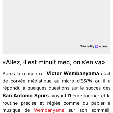
«Allez, il est minuit mec, on s’en va»
Victor Wembanyama
Après la rencontre,
était
de corvée médiatique au micro d’
ESPN
où il a
répondu à quelques questions sur le succès des
San Antonio Spurs.
Voyant l’heure tourner et la
routine précise et réglée comme du papier à
musique de
Wembanyama
sur son sommeil,