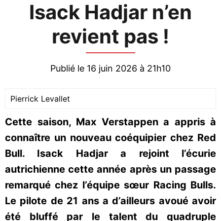
Isack Hadjar n’en
revient pas !
Publié le 16 juin 2026 à 21h10
Pierrick Levallet
Cette saison, Max Verstappen a appris à
connaître un nouveau coéquipier chez Red
Bull. Isack Hadjar a rejoint l’écurie
autrichienne cette année après un passage
remarqué chez l’équipe sœur Racing Bulls.
Le pilote de 21 ans a d’ailleurs avoué avoir
été bluffé par le talent du quadruple