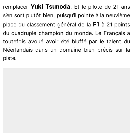
Yuki Tsunoda
remplacer
. Et le pilote de 21 ans
s’en sort plutôt bien, puisqu’il pointe à la neuvième
F1
place du classement général de la
à 21 points
du quadruple champion du monde. Le Français a
toutefois avoué avoir été bluffé par le talent du
Néerlandais dans un domaine bien précis sur la
piste.