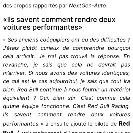
des propos rapportés par
NextGen-Auto
.
«Ils savent comment rendre deux
voitures performantes»
«
Ses anciens coéquipiers ont eu des difficultés ?
J’étais plutôt curieux de comprendre pourquoi
cela arrivait. Je n’ai pas trouvé la réponse. En
revanche, je sais que cela ne devrait pas
m’arriver. Si nous avons des voitures identiques,
ce qui est le cas aujourd’hui, je sais que tout ira
bien. Red Bull continue à nous fournir un matériel
équivalent ? Oui, bien sûr. C’est comme cela
qu’une équipe fonctionne. C’est Red Bull Racing.
Ils savent comment rendre deux voitures
Red
performantes
» a ensuite ajouté le pilote de
Bull