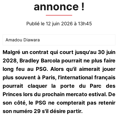
annonce !
Publié le 12 juin 2026 à 13h45
Amadou Diawara
Malgré un contrat qui court jusqu'au 30 juin
2028, Bradley Barcola pourrait ne plus faire
long feu au PSG. Alors qu'il aimerait jouer
plus souvent à Paris, l'international français
pourrait claquer la porte du Parc des
Princes lors du prochain mercato estival. De
son côté, le PSG ne compterait pas retenir
son numéro 29 s'il désire partir.