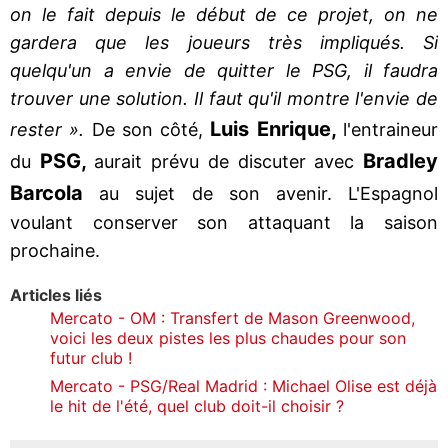
on le fait depuis le début de ce projet, on ne
gardera que les joueurs très impliqués. Si
quelqu'un a envie de quitter le PSG, il faudra
trouver une solution. Il faut qu'il montre l'envie de
Luis Enrique,
rester ».
De son côté,
l'entraineur
PSG,
Bradley
du
aurait prévu de discuter avec
Barcola
au sujet de son avenir. L'Espagnol
voulant conserver son attaquant la saison
prochaine.
Articles liés
Mercato - OM : Transfert de Mason Greenwood,
voici les deux pistes les plus chaudes pour son
futur club !
Mercato - PSG/Real Madrid : Michael Olise est déjà
le hit de l'été, quel club doit-il choisir ?