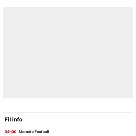
Fil info
04h00
Mercato Football