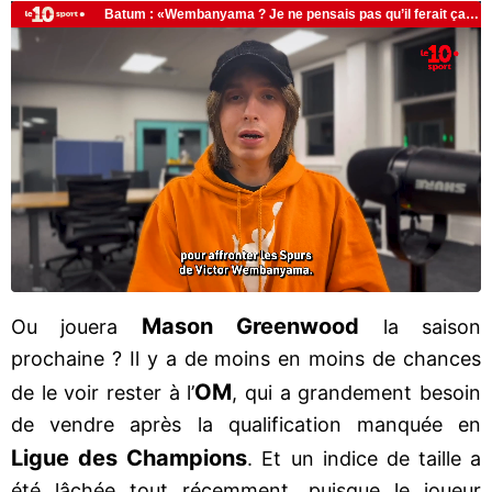
Mason Greenwood
Ou jouera
la saison
prochaine ? Il y a de moins en moins de chances
OM
de le voir rester à l’
, qui a grandement besoin
de vendre après la qualification manquée en
Ligue des Champions
. Et un indice de taille a
été lâchée tout récemment, puisque le joueur