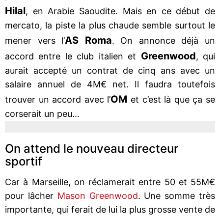
Hilal
, en Arabie Saoudite. Mais en ce début de
mercato, la piste la plus chaude semble surtout le
AS Roma
mener vers l’
. On annonce déjà un
Greenwood
accord entre le club italien et
, qui
aurait accepté un contrat de cinq ans avec un
salaire annuel de 4M€ net. Il faudra toutefois
OM
trouver un accord avec l’
et c’est là que ça se
corserait un peu...
On attend le nouveau directeur
sportif
Car à Marseille, on réclamerait entre 50 et 55M€
pour lâcher
Mason Greenwood
. Une somme très
importante, qui ferait de lui la plus grosse vente de