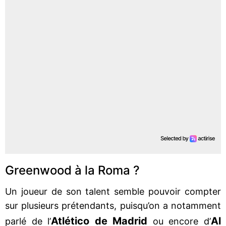
Greenwood à la Roma ?
Un joueur de son talent semble pouvoir compter
sur plusieurs prétendants, puisqu’on a notamment
Atlético de Madrid
Al
parlé de l’
ou encore d’