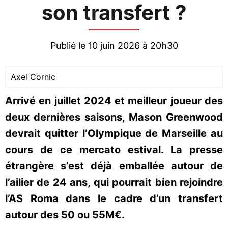
son transfert ?
Publié le 10 juin 2026 à 20h30
Axel Cornic
Arrivé en juillet 2024 et meilleur joueur des
deux dernières saisons, Mason Greenwood
devrait quitter l’Olympique de Marseille au
cours de ce mercato estival. La presse
étrangère s’est déjà emballée autour de
l’ailier de 24 ans, qui pourrait bien rejoindre
l’AS Roma dans le cadre d’un transfert
autour des 50 ou 55M€.