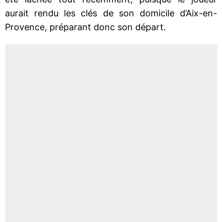
aurait rendu les clés de son domicile d’Aix-en-
Provence, préparant donc son départ.