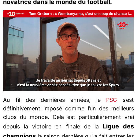
novatrice dans le monde du football.
Au fil des dernières années, le
PSG
s’est
définitivement imposé comme l’un des meilleurs
clubs du monde. Cela est particulièrement vrai
Ligue des
depuis la victoire en finale de la
champions
la saison dernière qui a fait entrer les