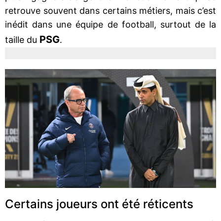
retrouve souvent dans certains métiers, mais c’est
inédit dans une équipe de football, surtout de la
PSG
taille du
.
Certains joueurs ont été réticents