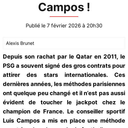
Campos !
Publié le 7 février 2026 à 20h30
Alexis Brunet
Depuis son rachat par le Qatar en 2011, le
PSG a souvent signé des gros contrats pour
attirer des stars internationales. Ces
dernières années, les méthodes parisiennes
ont quelque peu changé et il n’est pas aussi
évident de toucher le jackpot chez le
champion de France. Le conseiller sportif
Luis Campos a mis en place une méthode