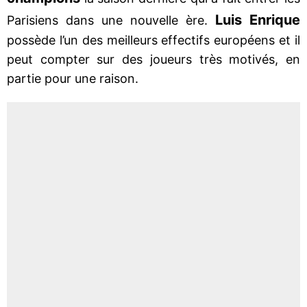
Luis Enrique
Parisiens dans une nouvelle ère.
possède l’un des meilleurs effectifs européens et il
peut compter sur des joueurs très motivés, en
partie pour une raison.