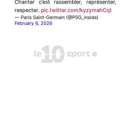
Chanter c’est rassembler, représenter,
respecter.
pic.twitter.com/kyzymahCqt
— Paris Saint-Germain (@PSG_inside)
February 6, 2026