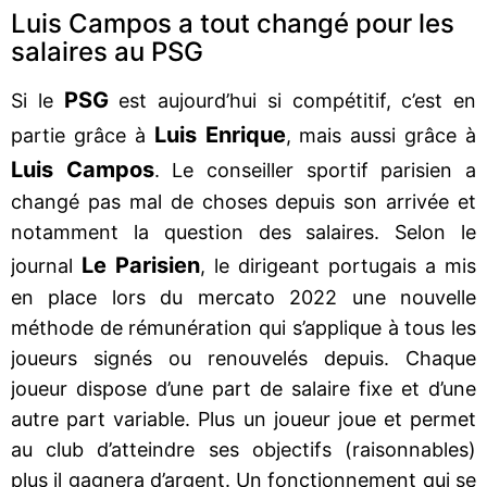
Luis Campos a tout changé pour les
salaires au PSG
PSG
Si le
est aujourd’hui si compétitif, c’est en
Luis Enrique
partie grâce à
, mais aussi grâce à
Luis Campos
. Le conseiller sportif parisien a
changé pas mal de choses depuis son arrivée et
notamment la question des salaires. Selon le
Le Parisien
journal
, le dirigeant portugais a mis
en place lors du mercato 2022 une nouvelle
méthode de rémunération qui s’applique à tous les
joueurs signés ou renouvelés depuis. Chaque
joueur dispose d’une part de salaire fixe et d’une
autre part variable. Plus un joueur joue et permet
au club d’atteindre ses objectifs (raisonnables)
plus il gagnera d’argent. Un fonctionnement qui se