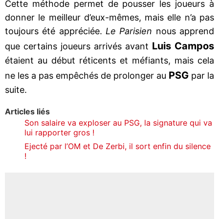
Cette méthode permet de pousser les joueurs à
donner le meilleur d’eux-mêmes, mais elle n’a pas
toujours été appréciée.
Le Parisien
nous apprend
Luis Campos
que certains joueurs arrivés avant
étaient au début réticents et méfiants, mais cela
PSG
ne les a pas empêchés de prolonger au
par la
suite.
Articles liés
Son salaire va exploser au PSG, la signature qui va
lui rapporter gros !
Ejecté par l’OM et De Zerbi, il sort enfin du silence
!