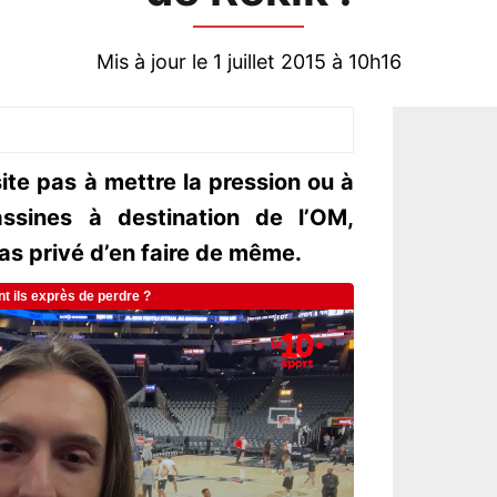
Mis à jour le 1 juillet 2015 à 10h16
ite pas à mettre la pression ou à
ssines à destination de l’OM,
as privé d’en faire de même.