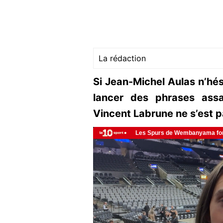
La rédaction
Si Jean-Michel Aulas n’hés
lancer des phrases assa
Vincent Labrune ne s’est p