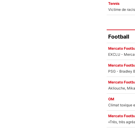
Tennis
Football
Mercato Footba
Mercato Footba
Mercato Footba
OM
Mercato Footba