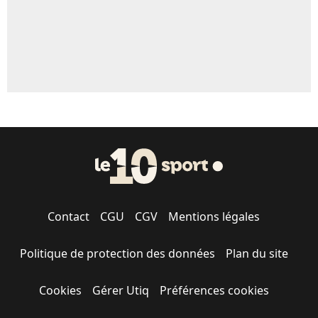
Contact
CGU
CGV
Mentions légales
Politique de protection des données
Plan du site
Cookies
Gérer Utiq
Préférences cookies