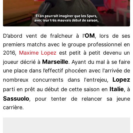
OM
D’abord vent de fraîcheur à l’
, lors de ses
premiers matchs avec le groupe professionnel en
2016,
Maxime Lopez
est petit à petit devenu un
Marseille
joueur décrié à
. Ayant du mal à se faire
une place dans l’effectif phocéen avec l'arrivée de
Lopez
nombreux concurrents dans l'entrejeu,
Italie
parti en prêt au début de cette saison en
, à
Sassuolo
, pour tenter de relancer sa jeune
carrière.