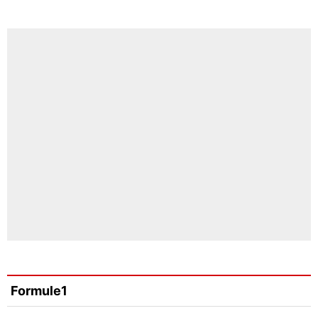
Formule1