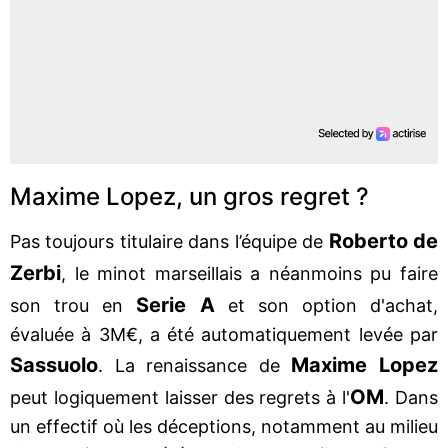
Maxime Lopez, un gros regret ?
Roberto de
Pas toujours titulaire dans l’équipe de
Zerbi
, le minot marseillais a néanmoins pu faire
Serie A
son trou en
et son option d'achat,
évaluée à 3M€, a été automatiquement levée par
Sassuolo
Maxime Lopez
. La renaissance de
OM
peut logiquement laisser des regrets à l'
. Dans
un effectif où les déceptions, notamment au milieu