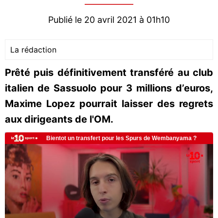
Publié le 20 avril 2021 à 01h10
La rédaction
Prêté puis définitivement transféré au club
italien de Sassuolo pour 3 millions d’euros,
Maxime Lopez pourrait laisser des regrets
aux dirigeants de l'OM.