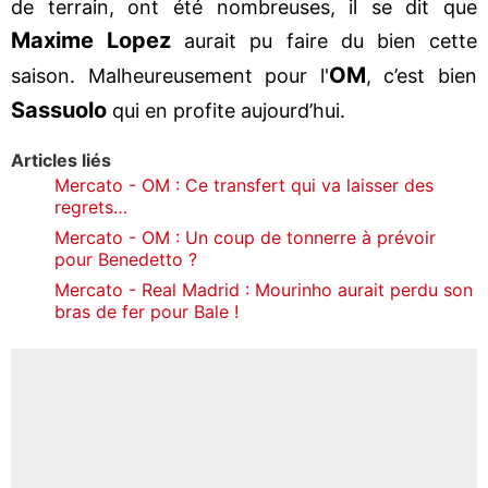
de terrain, ont été nombreuses, il se dit que
Maxime Lopez
aurait pu faire du bien cette
OM
saison. Malheureusement pour l'
, c’est bien
Sassuolo
qui en profite aujourd’hui.
Articles liés
Mercato - OM : Ce transfert qui va laisser des
regrets…
Mercato - OM : Un coup de tonnerre à prévoir
pour Benedetto ?
Mercato - Real Madrid : Mourinho aurait perdu son
bras de fer pour Bale !