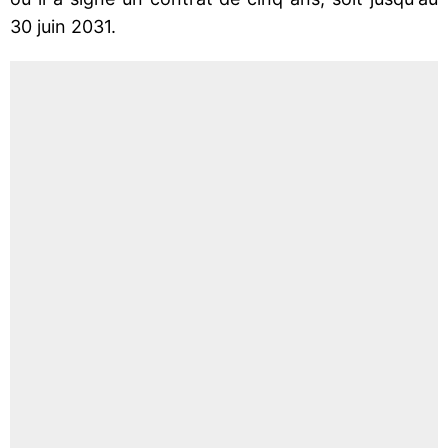
30 juin 2031.