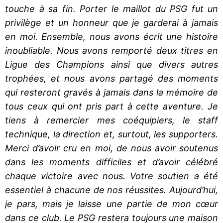
touche à sa fin. Porter le maillot du PSG fut un
privilège et un honneur que je garderai à jamais
en moi. Ensemble, nous avons écrit une histoire
inoubliable. Nous avons remporté deux titres en
Ligue des Champions ainsi que divers autres
trophées, et nous avons partagé des moments
qui resteront gravés à jamais dans la mémoire de
tous ceux qui ont pris part à cette aventure. Je
tiens à remercier mes coéquipiers, le staff
technique, la direction et, surtout, les supporters.
Merci d’avoir cru en moi, de nous avoir soutenus
dans les moments difficiles et d’avoir célébré
chaque victoire avec nous. Votre soutien a été
essentiel à chacune de nos réussites. Aujourd’hui,
je pars, mais je laisse une partie de mon cœur
dans ce club. Le PSG restera toujours une maison