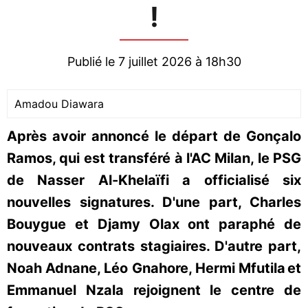
!
Publié le 7 juillet 2026 à 18h30
Amadou Diawara
Après avoir annoncé le départ de Gonçalo
Ramos, qui est transféré à l'AC Milan, le PSG
de Nasser Al-Khelaïfi a officialisé six
nouvelles signatures. D'une part, Charles
Bouygue et Djamy Olax ont paraphé de
nouveaux contrats stagiaires. D'autre part,
Noah Adnane, Léo Gnahore, Hermi Mfutila et
Emmanuel Nzala rejoignent le centre de