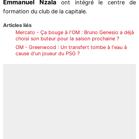
Emmanuel
Nzala
ont intégré le centre de
formation du club de la capitale.
Articles liés
Mercato - Ça bouge à l'OM : Bruno Genesio a déjà
choisi son buteur pour la saison prochaine ?
OM - Greenwood : Un transfert tombe à l'eau à
cause d'un joueur du PSG ?