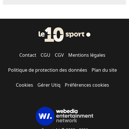
Contact
CGU
CGV
Mentions légales
Politique de protection des données
Plan du site
Cookies
Gérer Utiq
Préférences cookies