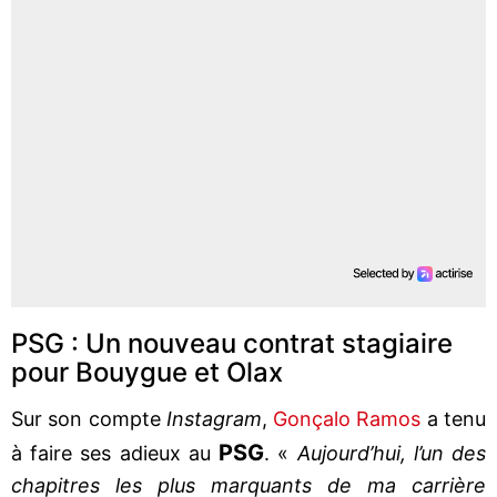
PSG : Un nouveau contrat stagiaire
pour Bouygue et Olax
Sur son compte
Instagram
,
Gonçalo Ramos
a tenu
PSG
à faire ses adieux au
. «
Aujourd’hui, l’un des
chapitres les plus marquants de ma carrière