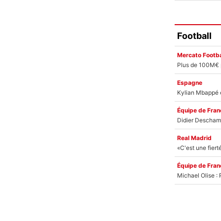
Football
Mercato Footba
Espagne
Équipe de Fran
Real Madrid
Équipe de Fran