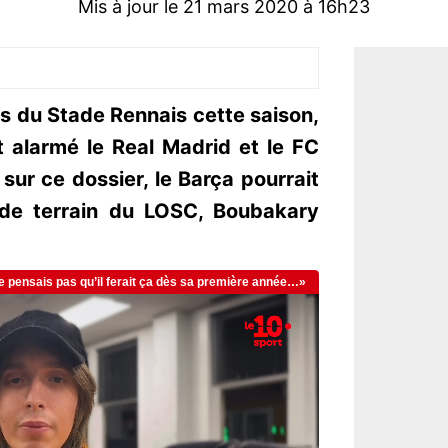
Mis à jour le 21 mars 2020 à 16h23
rs du Stade Rennais cette saison,
 alarmé le Real Madrid et le FC
sur ce dossier, le Barça pourrait
u de terrain du LOSC, Boubakary