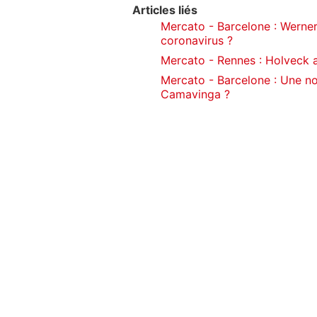
Articles liés
Mercato - Barcelone : Werner,
coronavirus ?
Mercato - Rennes : Holveck
Mercato - Barcelone : Une nou
Camavinga ?