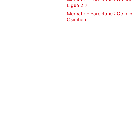
Ligue 2 ?
Mercato - Barcelone : Ce mes
Osimhen !