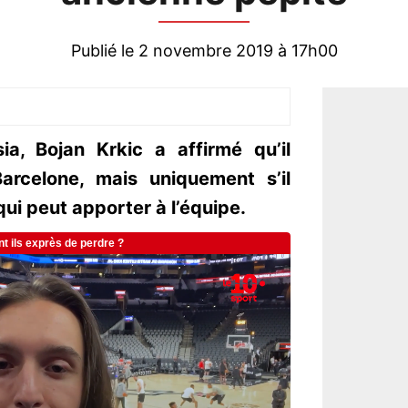
Publié le 2 novembre 2019 à 17h00
a, Bojan Krkic a affirmé qu’il
arcelone, mais uniquement s’il
qui peut apporter à l’équipe.