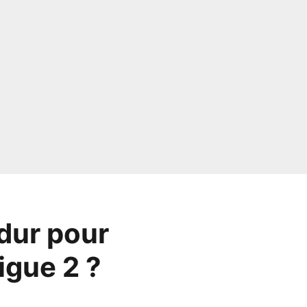
dur pour
igue 2 ?