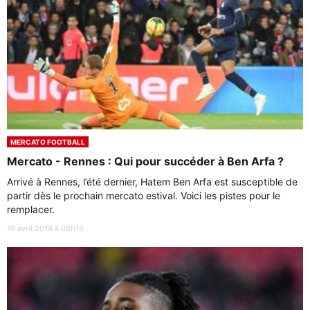
MERCATO FOOTBALL
Mercato - Rennes : Qui pour succéder à Ben Arfa ?
Arrivé à Rennes, l’été dernier, Hatem Ben Arfa est susceptible de
partir dès le prochain mercato estival. Voici les pistes pour le
remplacer.
19 avril 2019 à 08h15