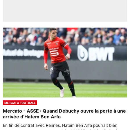
MERCATO FOOTBALL
Mercato - ASSE : Quand Debuchy ouvre la porte à une
arrivée d’Hatem Ben Arfa
En fin de contrat avec Rennes, Hatem Ben Arfa pourrait bien