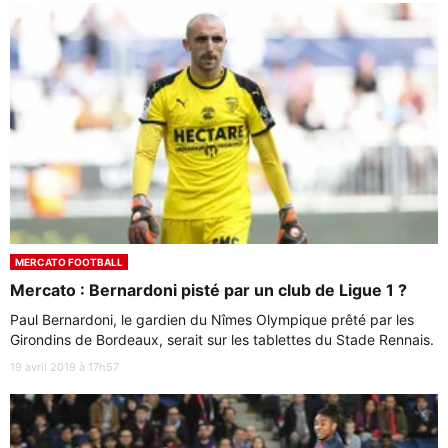
MERCATO FOOTBALL
Mercato : Bernardoni pisté par un club de Ligue 1 ?
Paul Bernardoni, le gardien du Nîmes Olympique prêté par les
Girondins de Bordeaux, serait sur les tablettes du Stade Rennais.
19 avril 2019 à 17h57