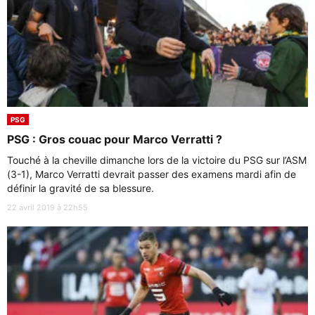
PSG
PSG : Gros couac pour Marco Verratti ?
Touché à la cheville dimanche lors de la victoire du PSG sur l’ASM
(3-1), Marco Verratti devrait passer des examens mardi afin de
définir la gravité de sa blessure.
22 avril 2019 à 22h55