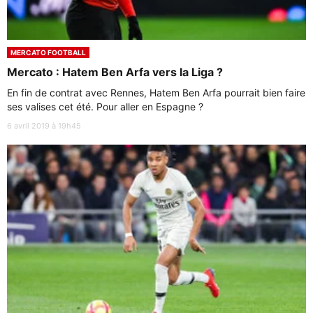
MERCATO FOOTBALL
Mercato : Hatem Ben Arfa vers la Liga ?
En fin de contrat avec Rennes, Hatem Ben Arfa pourrait bien faire
ses valises cet été. Pour aller en Espagne ?
6 avril 2019 à 19h45