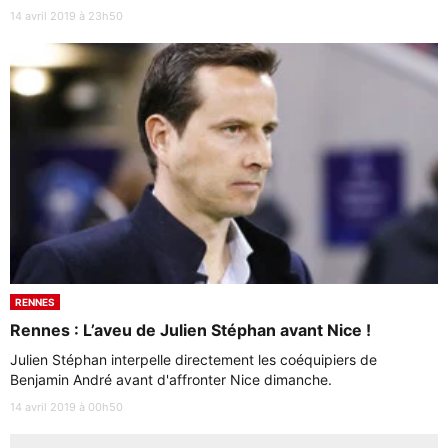
14 avril 2019 à 23h50
RENNES
Rennes : L’aveu de Julien Stéphan avant Nice !
Julien Stéphan interpelle directement les coéquipiers de
Benjamin André avant d'affronter Nice dimanche.
14 avril 2019 à 00h50