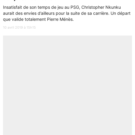
Insatisfait de son temps de jeu au PSG, Christopher Nkunku
aurait des envies d’ailleurs pour la suite de sa carrière. Un départ
que valide totalement Pierre Ménès.
10 avril 2019 à 15h15