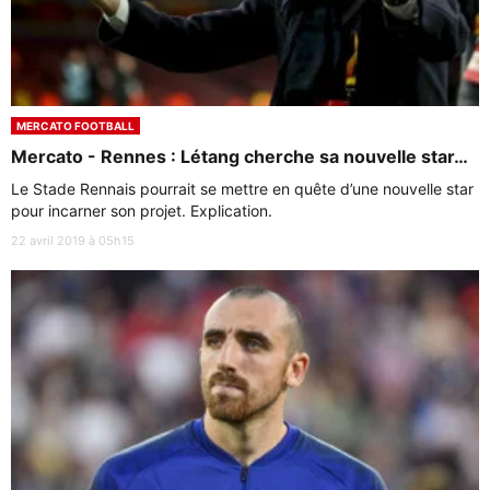
MERCATO FOOTBALL
Mercato - Rennes : Létang cherche sa nouvelle star…
Le Stade Rennais pourrait se mettre en quête d’une nouvelle star
pour incarner son projet. Explication.
22 avril 2019 à 05h15