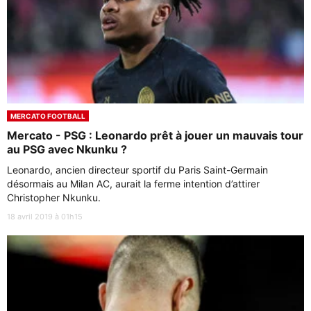
MERCATO FOOTBALL
Mercato - PSG : Leonardo prêt à jouer un mauvais tour
au PSG avec Nkunku ?
Leonardo, ancien directeur sportif du Paris Saint-Germain
désormais au Milan AC, aurait la ferme intention d’attirer
Christopher Nkunku.
18 avril 2019 à 01h15