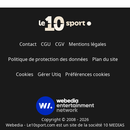
Contact
CGU
CGV
Mentions légales
Politique de protection des données
Plan du site
Cookies
Gérer Utiq
Préférences cookies
Copyright © 2008 - 2026
Webedia - Le10sport.com est un site de la société 10 MEDIAS