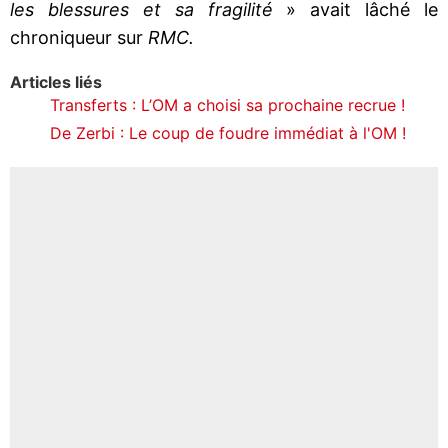
les blessures et sa fragilité
» avait lâché le
chroniqueur sur
RMC.
Articles liés
Transferts : L’OM a choisi sa prochaine recrue !
De Zerbi : Le coup de foudre immédiat à l'OM !