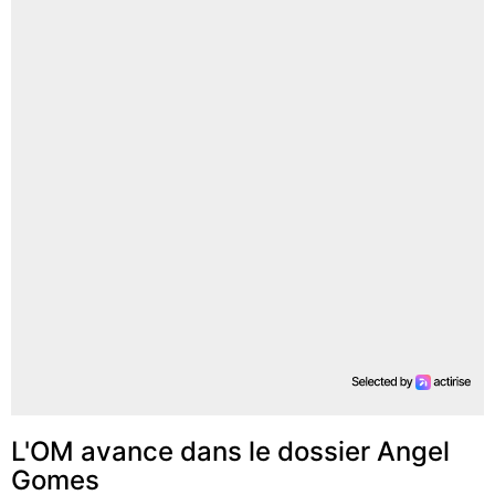
L'OM avance dans le dossier Angel
Gomes