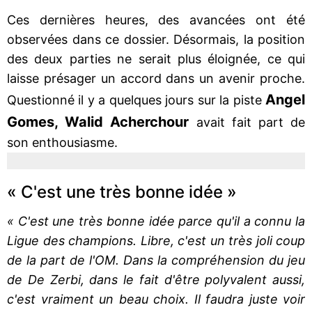
Ces dernières heures, des avancées ont été
observées dans ce dossier. Désormais, la position
des deux parties ne serait plus éloignée, ce qui
laisse présager un accord dans un avenir proche.
Angel
Questionné il y a quelques jours sur la piste
Gomes, Walid Acherchour
avait fait part de
son enthousiasme.
« C'est une très bonne idée »
« C'est une très bonne idée parce qu'il a connu la
Ligue des champions. Libre, c'est un très joli coup
de la part de l'OM. Dans la compréhension du jeu
de De Zerbi, dans le fait d'être polyvalent aussi,
c'est vraiment un beau choix. Il faudra juste voir