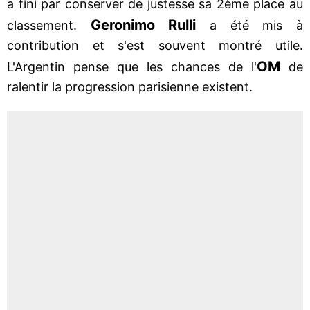
a fini par conserver de justesse sa 2ème place au
Geronimo Rulli
classement.
a été mis à
contribution et s'est souvent montré utile.
OM
L'Argentin pense que les chances de l'
de
ralentir la progression parisienne existent.