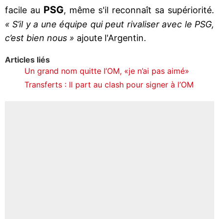
PSG
facile au
, même s'il reconnaît sa supériorité.
« S’il y a une équipe qui peut rivaliser avec le PSG,
c’est bien nous »
ajoute l'Argentin.
Articles liés
Un grand nom quitte l’OM, «je n’ai pas aimé»
Transferts : Il part au clash pour signer à l’OM