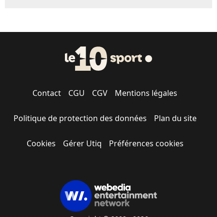
Contact
CGU
CGV
Mentions légales
Politique de protection des données
Plan du site
Cookies
Gérer Utiq
Préférences cookies