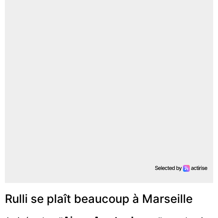
Rulli se plaît beaucoup à Marseille