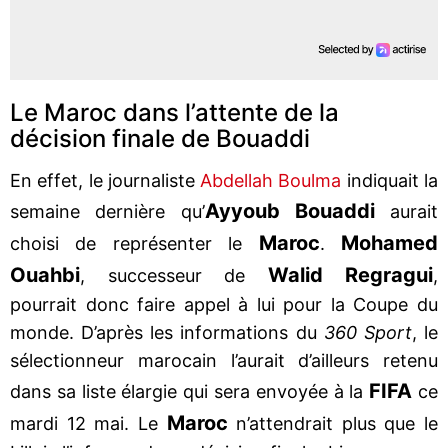
Le Maroc dans l’attente de la
décision finale de Bouaddi
En effet, le journaliste
Abdellah Boulma
indiquait la
Ayyoub Bouaddi
semaine dernière qu’
aurait
Maroc
Mohamed
choisi de représenter le
.
Ouahbi
Walid Regragui
, successeur de
,
pourrait donc faire appel à lui pour la Coupe du
monde. D’après les informations du
360 Sport
, le
sélectionneur marocain l’aurait d’ailleurs retenu
FIFA
dans sa liste élargie qui sera envoyée à la
ce
Maroc
mardi 12 mai. Le
n’attendrait plus que le