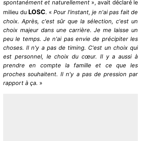
spontanément et naturellement
», avait déclaré le
LOSC
milieu du
. «
Pour l'instant, je n'ai pas fait de
choix. Après, c'est sûr que la sélection, c'est un
choix majeur dans une carrière. Je me laisse un
peu le temps. Je n'ai pas envie de précipiter les
choses. Il n'y a pas de timing. C'est un choix qui
est personnel, le choix du cœur. Il y a aussi à
prendre en compte la famille et ce que les
proches souhaitent. Il n'y a pas de pression par
rapport à ça.
»