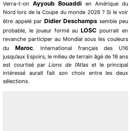
Ayyoub Bouaddi
Verra-t-on
en Amérique du
Nord lors de la Coupe du monde 2026 ? Si le voir
Didier Deschamps
être appelé par
semble peu
LOSC
probable, le joueur formé au
pourrait en
revanche participer au Mondial sous les couleurs
Maroc
du
. International français des U16
jusqu’aux Espoirs, le milieu de terrain âgé de 18 ans
est courtisé par
Lions de l’Atlas
et le principal
intéressé aurait fait son choix entre les deux
sélections.