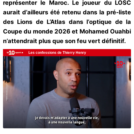
représenter le Maroc. Le joueur du LOSC
aurait d’ailleurs été retenu dans la pré-liste
des Lions de L’Atlas dans l’optique de la
Coupe du monde 2026 et Mohamed Ouahbi
n’attendrait plus que son feu vert définitif.