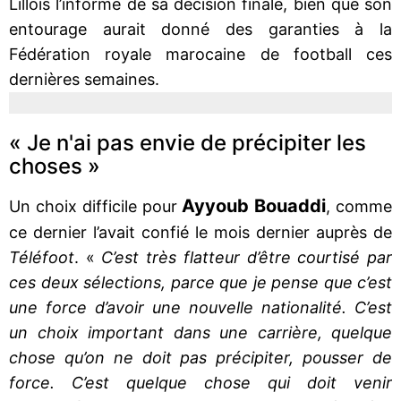
Lillois l’informe de sa décision finale, bien que son
entourage aurait donné des garanties à la
Fédération royale marocaine de football ces
dernières semaines.
« Je n'ai pas envie de précipiter les
choses »
Ayyoub Bouaddi
Un choix difficile pour
, comme
ce dernier l’avait confié le mois dernier auprès de
Téléfoot
. «
C’est très flatteur d’être courtisé par
ces deux sélections, parce que je pense que c’est
une force d’avoir une nouvelle nationalité. C’est
un choix important dans une carrière, quelque
chose qu’on ne doit pas précipiter, pousser de
force. C’est quelque chose qui doit venir