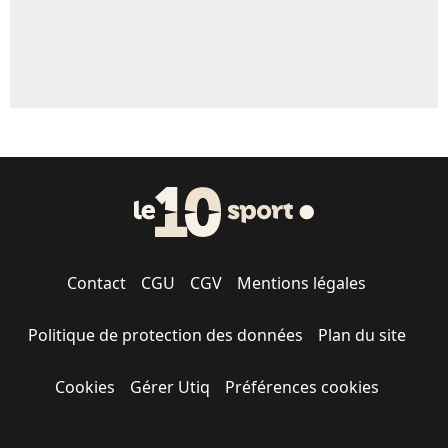
Contact
CGU
CGV
Mentions légales
Politique de protection des données
Plan du site
Cookies
Gérer Utiq
Préférences cookies