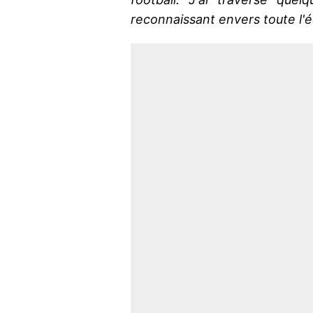
reconnaissant envers toute l'