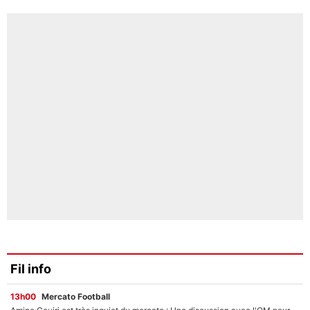
Fil info
13h00
Mercato Football