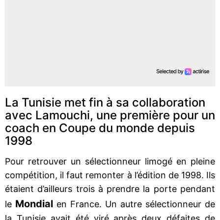
La Tunisie met fin à sa collaboration
avec Lamouchi, une première pour un
coach en Coupe du monde depuis
1998
Pour retrouver un sélectionneur limogé en pleine
compétition, il faut remonter à l’édition de 1998. Ils
étaient d’ailleurs trois à prendre la porte pendant
Mondial
le
en France. Un autre sélectionneur de
la Tunisie avait été viré après deux défaites de