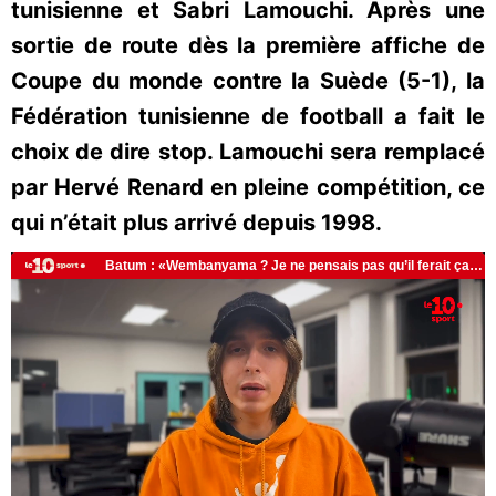
tunisienne et Sabri Lamouchi. Après une
sortie de route dès la première affiche de
Coupe du monde contre la Suède (5-1), la
Fédération tunisienne de football a fait le
choix de dire stop. Lamouchi sera remplacé
par Hervé Renard en pleine compétition, ce
qui n’était plus arrivé depuis 1998.