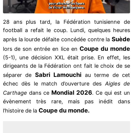
28 ans plus tard, la Fédération tunisienne de
football a refait le coup. Lundi, quelques heures
Suède
après la lourde défaite concédée contre la
Coupe du monde
lors de son entrée en lice en
(5-1), une décision XXL était prise. En effet, les
dirigeants de la Fédération ont fait le choix de se
Sabri Lamouchi
séparer de
au terme de cet
échec dès le match d’ouverture des
Aigles de
Mondial 2026
Carthage
dans ce
. Ce qui est un
évènement très rare, mais pas inédit dans
Coupe du monde.
l’histoire de la