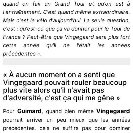
quand on fait un Grand Tour et qu'on est à
l'entraînement. C'est quand même extraordinaire.
Mais c'est le vélo d'aujourd'hui. La seule question,
c'est : qu'est-ce que ça va donner pour le Tour de
France ? Peut-être que Vingegaard sera plus fort
cette année qu'il ne l'était les années
précédentes
».
« À aucun moment on a senti que
Vingegaard pouvait rouler beaucoup
plus vite alors qu'il n'avait pas
d'adversité, c'est ça qui me gêne »
Guimard
Vingegaard
Pour
, quand bien même
pourrait arriver un peu mieux que les années
précédentes, cela ne suffira pas pour dominer