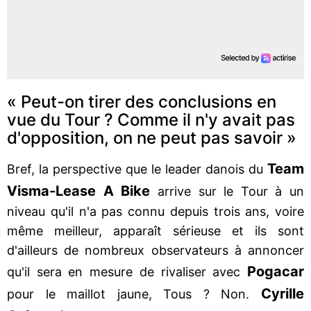
« Peut-on tirer des conclusions en
vue du Tour ? Comme il n'y avait pas
d'opposition, on ne peut pas savoir »
Team
Bref, la perspective que le leader danois du
Visma-Lease A Bike
arrive sur le Tour à un
niveau qu'il n'a pas connu depuis trois ans, voire
même meilleur, apparaît sérieuse et ils sont
d'ailleurs de nombreux observateurs à annoncer
Pogacar
qu'il sera en mesure de rivaliser avec
Cyrille
pour le maillot jaune, Tous ? Non.