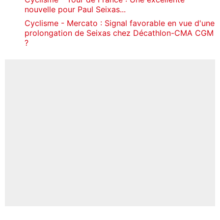
nouvelle pour Paul Seixas...
Cyclisme - Mercato : Signal favorable en vue d'une
prolongation de Seixas chez Décathlon-CMA CGM
?