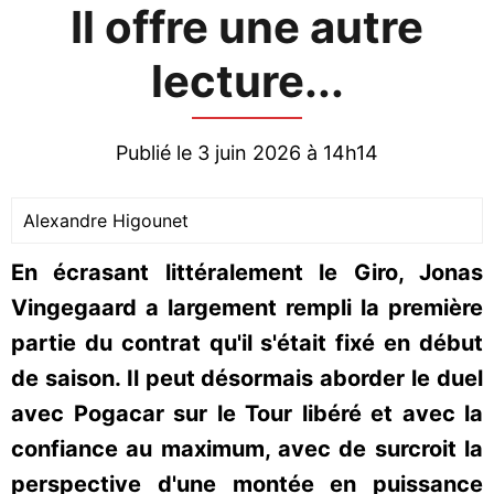
Il offre une autre
lecture...
Publié le 3 juin 2026 à 14h14
Alexandre Higounet
En écrasant littéralement le Giro, Jonas
Vingegaard a largement rempli la première
partie du contrat qu'il s'était fixé en début
de saison. Il peut désormais aborder le duel
avec Pogacar sur le Tour libéré et avec la
confiance au maximum, avec de surcroit la
perspective d'une montée en puissance