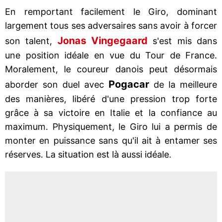
En remportant facilement le Giro, dominant
largement tous ses adversaires sans avoir à forcer
Jonas Vingegaard
son talent,
s'est mis dans
une position idéale en vue du Tour de France.
Moralement, le coureur danois peut désormais
Pogacar
aborder son duel avec
de la meilleure
des manières, libéré d'une pression trop forte
grâce à sa victoire en Italie et la confiance au
maximum. Physiquement, le Giro lui a permis de
monter en puissance sans qu'il ait à entamer ses
réserves. La situation est là aussi idéale.