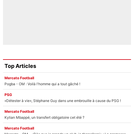
Top Articles
Mercato Football
Pogba - OM : Voilà l'homme qui a tout gâché !
PSG
«Détester à vie», Stéphane Guy dans une embrouille à cause du PSG !
Mercato Football
Kylian Mbappé, un transfert obligatoire cet été ?
Mercato Football