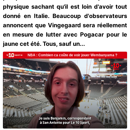
physique sachant qu'il est loin d'avoir tout
donné en Italie. Beaucoup d'observateurs
annoncent que Vingegaard sera réellement
en mesure de lutter avec Pogacar pour le
jaune cet été. Tous, sauf un...