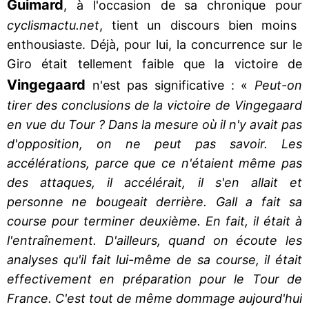
Guimard
, à l'occasion de sa chronique pour
cyclismactu.net
, tient un discours bien moins
enthousiaste. Déjà, pour lui, la concurrence sur le
Giro était tellement faible que la victoire de
Vingegaard
n'est pas significative : «
Peut-on
tirer des conclusions de la victoire de Vingegaard
en vue du Tour ? Dans la mesure où il n'y avait pas
d'opposition, on ne peut pas savoir. Les
accélérations, parce que ce n'étaient même pas
des attaques, il accélérait, il s'en allait et
personne ne bougeait derrière. Gall a fait sa
course pour terminer deuxième. En fait, il était à
l'entraînement. D'ailleurs, quand on écoute les
analyses qu'il fait lui-même de sa course, il était
effectivement en préparation pour le Tour de
France. C'est tout de même dommage aujourd'hui