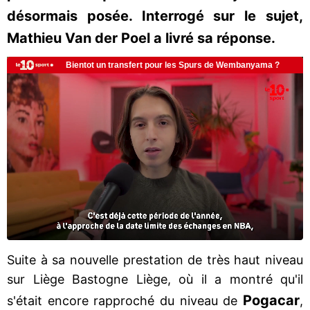
désormais posée. Interrogé sur le sujet,
Mathieu Van der Poel a livré sa réponse.
Suite à sa nouvelle prestation de très haut niveau
sur Liège Bastogne Liège, où il a montré qu'il
Pogacar
s'était encore rapproché du niveau de
,