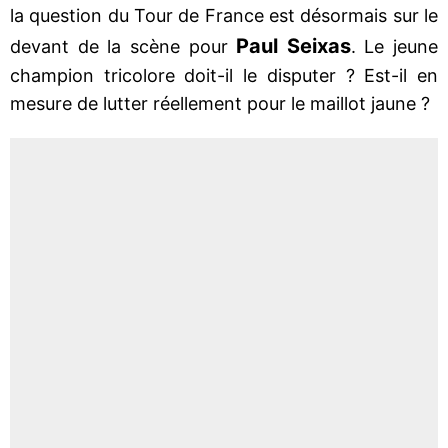
la question du Tour de France est désormais sur le
Paul Seixas
devant de la scène pour
. Le jeune
champion tricolore doit-il le disputer ? Est-il en
mesure de lutter réellement pour le maillot jaune ?