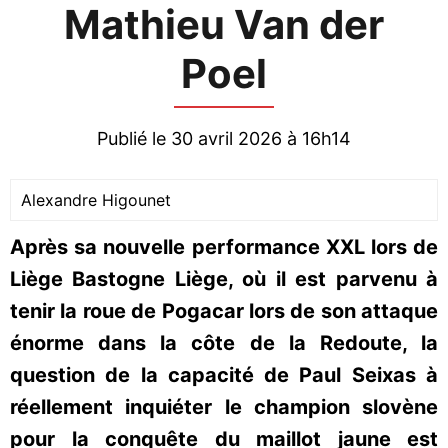
Mathieu Van der
Poel
Publié le 30 avril 2026 à 16h14
Alexandre Higounet
Après sa nouvelle performance XXL lors de
Liège Bastogne Liège, où il est parvenu à
tenir la roue de Pogacar lors de son attaque
énorme dans la côte de la Redoute, la
question de la capacité de Paul Seixas à
réellement inquiéter le champion slovène
pour la conquête du maillot jaune est