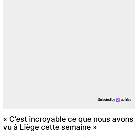
« C’est incroyable ce que nous avons
vu à Liège cette semaine »