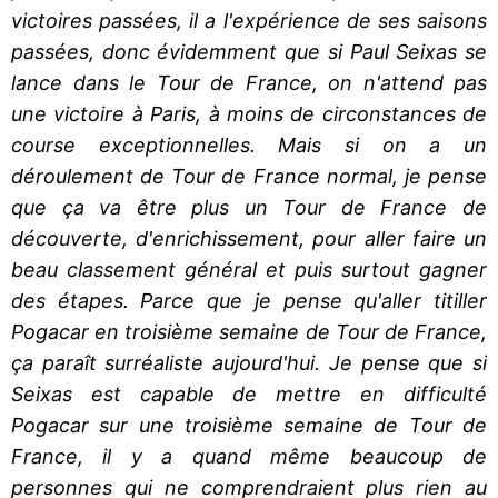
victoires passées, il a l'expérience de ses saisons
passées, donc évidemment que si Paul Seixas se
lance dans le Tour de France, on n'attend pas
une victoire à Paris, à moins de circonstances de
course exceptionnelles. Mais si on a un
déroulement de Tour de France normal, je pense
que ça va être plus un Tour de France de
découverte, d'enrichissement, pour aller faire un
beau classement général et puis surtout gagner
des étapes. Parce que je pense qu'aller titiller
Pogacar en troisième semaine de Tour de France,
ça paraît surréaliste aujourd'hui. Je pense que si
Seixas est capable de mettre en difficulté
Pogacar sur une troisième semaine de Tour de
France, il y a quand même beaucoup de
personnes qui ne comprendraient plus rien au