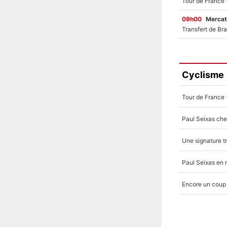
09h00
Mercat
Cyclisme