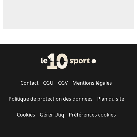
Contact
CGU
CGV
Mentions légales
Politique de protection des données
Plan du site
Cookies
Gérer Utiq
Préférences cookies