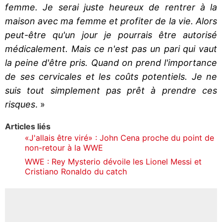
femme. Je serai juste heureux de rentrer à la
maison avec ma femme et profiter de la vie. Alors
peut-être qu'un jour je pourrais être autorisé
médicalement. Mais ce n'est pas un pari qui vaut
la peine d'être pris. Quand on prend l'importance
de ses cervicales et les coûts potentiels. Je ne
suis tout simplement pas prêt à prendre ces
risques
. »
Articles liés
«J'allais être viré» : John Cena proche du point de
non-retour à la WWE
WWE : Rey Mysterio dévoile les Lionel Messi et
Cristiano Ronaldo du catch