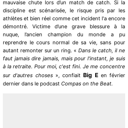
mauvaise chute lors d’un match de catch. Si la
discipline est scénarisée, le risque pris par les
athlètes et bien réel comme cet incident l'a encore
démontré. Victime d’une grave blessure à la
nuque, l’ancien champion du monde a pu
reprendre le cours normal de sa vie, sans pour
autant remonter sur un ring. «
Dans le catch, il ne
faut jamais dire jamais, mais pour l'instant, je suis
à la retraite. Pour moi, c'est fini. Je me concentre
Big E
sur d'autres choses
», confiait
en février
dernier dans le podcast
Compas on the Beat.