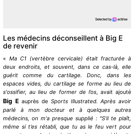
Les médecins déconseillent à Big E
de revenir
«
Ma C1 (vertèbre cervicale) était fracturée à
deux endroits, et souvent, dans ce cas-là, elle
guérit comme du cartilage. Donc, dans les
espaces vides, du cartilage se forme au lieu de
s'ossifier, au lieu de former de l’os
, avait ajouté
Big E
auprès de
Sports Illustrated. Après avoir
parlé à mon docteur et à quelques autres
médecins, on m'a presque supplié : "S'il te plaît,
même si t’es rétabli, que tu as le feu vert pour