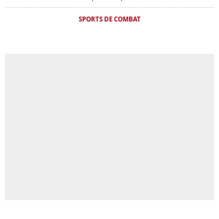
SPORTS DE COMBAT