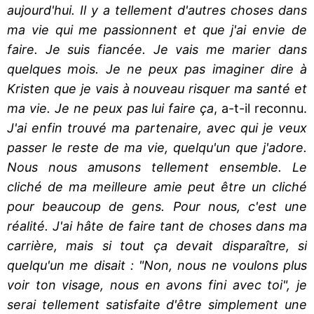
aujourd'hui. Il y a tellement d'autres choses dans
ma vie qui me passionnent et que j'ai envie de
faire. Je suis fiancée. Je vais me marier dans
quelques mois. Je ne peux pas imaginer dire à
Kristen que je vais à nouveau risquer ma santé et
ma vie. Je ne peux pas lui faire ça
, a-t-il reconnu.
J'ai enfin trouvé ma partenaire, avec qui je veux
passer le reste de ma vie, quelqu'un que j'adore.
Nous nous amusons tellement ensemble. Le
cliché de ma meilleure amie peut être un cliché
pour beaucoup de gens. Pour nous, c'est une
réalité. J'ai hâte de faire tant de choses dans ma
carrière, mais si tout ça devait disparaître, si
quelqu'un me disait : "Non, nous ne voulons plus
voir ton visage, nous en avons fini avec toi", je
serai tellement satisfaite d'être simplement une