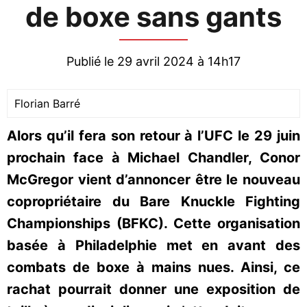
de boxe sans gants
Publié le 29 avril 2024 à 14h17
Florian Barré
Alors qu’il fera son retour à l’UFC le 29 juin
prochain face à Michael Chandler, Conor
McGregor vient d’annoncer être le nouveau
copropriétaire du Bare Knuckle Fighting
Championships (BFKC). Cette organisation
basée à Philadelphie met en avant des
combats de boxe à mains nues. Ainsi, ce
rachat pourrait donner une exposition de