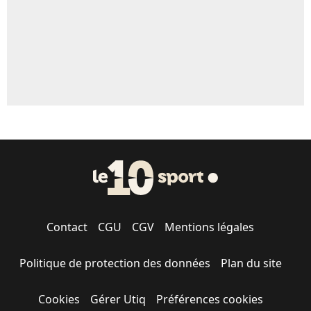
Contact
CGU
CGV
Mentions légales
Politique de protection des données
Plan du site
Cookies
Gérer Utiq
Préférences cookies