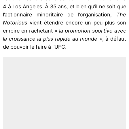
4 à Los Angeles. À 35 ans, et bien qu’il ne soit que
l’actionnaire minoritaire de l’organisation,
The
Notorious
vient étendre encore un peu plus son
empire en rachetant «
la promotion sportive avec
la croissance la plus rapide au monde
», à défaut
de pouvoir le faire à l’UFC.