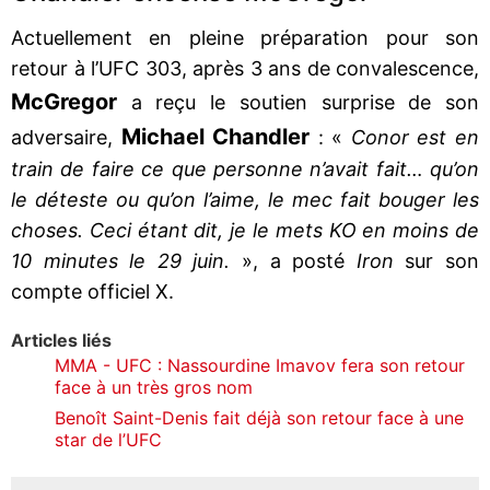
Actuellement en pleine préparation pour son
retour à l’UFC 303, après 3 ans de convalescence,
McGregor
a reçu le soutien surprise de son
Michael Chandler
adversaire,
: «
Conor est en
train de faire ce que personne n’avait fait… qu’on
le déteste ou qu’on l’aime, le mec fait bouger les
choses. Ceci étant dit, je le mets KO en moins de
10 minutes le 29 juin.
», a posté
Iron
sur son
compte officiel X.
Articles liés
MMA - UFC : Nassourdine Imavov fera son retour
face à un très gros nom
Benoît Saint-Denis fait déjà son retour face à une
star de l’UFC