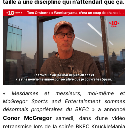
taille à une discipline qui n’attendait que ça.
«
Mesdames et messieurs, moi-même et
McGregor Sports and Entertainment sommes
désormais propriétaires du BKFC
» a annoncé
Conor McGregor
samedi, dans d’une vidéo
retransmise lors de la soirée BKFC KnuckleMania