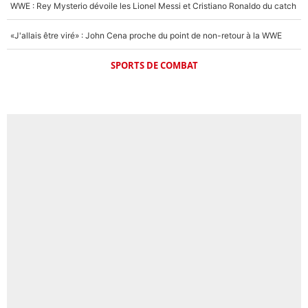
WWE : Rey Mysterio dévoile les Lionel Messi et Cristiano Ronaldo du catch
«J'allais être viré» : John Cena proche du point de non-retour à la WWE
SPORTS DE COMBAT