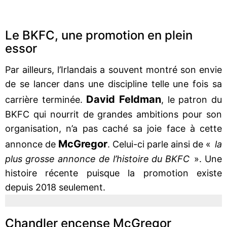
Le BKFC, une promotion en plein
essor
Par ailleurs, l’Irlandais a souvent montré son envie
de se lancer dans une discipline telle une fois sa
David Feldman
carrière terminée.
, le patron du
BKFC qui nourrit de grandes ambitions pour son
organisation, n’a pas caché sa joie face à cette
McGregor
annonce de
. Celui-ci parle ainsi de «
la
plus grosse annonce de l’histoire du BKFC
». Une
histoire récente puisque la promotion existe
depuis 2018 seulement.
Chandler encense McGregor