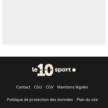
Contact
CGU
CGV
Mentions légales
Politique de protection des données
Plan du site