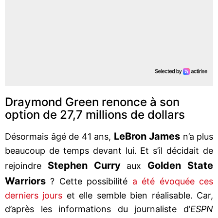
Draymond Green renonce à son
option de 27,7 millions de dollars
LeBron James
Désormais âgé de 41 ans,
n’a plus
beaucoup de temps devant lui. Et s’il décidait de
Stephen Curry
Golden State
rejoindre
aux
Warriors
? Cette possibilité
a été évoquée ces
derniers jours
et elle semble bien réalisable. Car,
d’après les informations du journaliste d’
ESPN