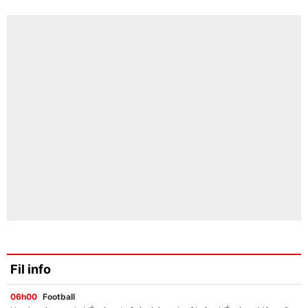
Fil info
06h00
Football