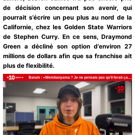
de décision concernant son avenir, qui
pourrait s’écrire un peu plus au nord de la
Californie, chez les Golden State Warriors
de Stephen Curry. En ce sens, Draymond
Green a décliné son option d’environ 27
millions de dollars afin que sa franchise ait
plus de flexibilité.