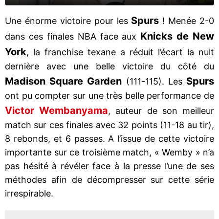
Spurs
Une énorme victoire pour les
! Menée 2-0
Knicks de New
dans ces finales NBA face aux
York
, la franchise texane a réduit l’écart la nuit
dernière avec une belle victoire du côté du
Madison Square Garden
Spurs
(111-115). Les
ont pu compter sur une très belle performance de
Victor Wembanyama
, auteur de son meilleur
match sur ces finales avec 32 points (11-18 au tir),
8 rebonds, et 6 passes. A l’issue de cette victoire
importante sur ce troisième match, « Wemby » n’a
pas hésité à révéler face à la presse l’une de ses
méthodes afin de décompresser sur cette série
irrespirable.