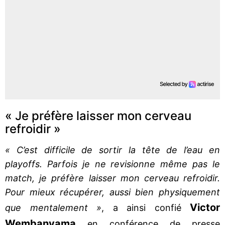
« Je préfère laisser mon cerveau
refroidir »
« C’est difficile de sortir la tête de l’eau en
playoffs. Parfois je ne revisionne même pas le
match, je préfère laisser mon cerveau refroidir.
Pour mieux récupérer, aussi bien physiquement
Victor
que mentalement »
, a ainsi confié
Wembanyama
en conférence de presse