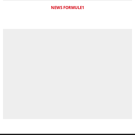
NEWS FORMULE1