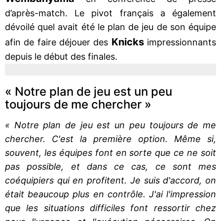
d’après-match. Le pivot français a également
dévoilé quel avait été le plan de jeu de son équipe
Knicks
afin de faire déjouer des
impressionnants
depuis le début des finales.
« Notre plan de jeu est un peu
toujours de me chercher »
« Notre plan de jeu est un peu toujours de me
chercher. C'est la première option. Même si,
souvent, les équipes font en sorte que ce ne soit
pas possible, et dans ce cas, ce sont mes
coéquipiers qui en profitent. Je suis d'accord, on
était beaucoup plus en contrôle. J'ai l'impression
que les situations difficiles font ressortir chez