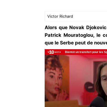
Victor Richard
Alors que Novak Djokovic
Patrick Mouratoglou, le 
que le Serbe peut de nouv