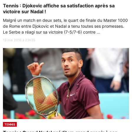
Tennis : Djokovic affiche sa satisfaction après sa
victoire sur Nadal !
Malgré un match en deux sets, le quart de finale du Master 1000
de Rome entre Djokovic et Nadal a tenu toutes ses promesses.
Le Serbe a réagi sur sa victoire (7-5/7-6) contre ...
13 mai 2016 à 23h35
TENNIS