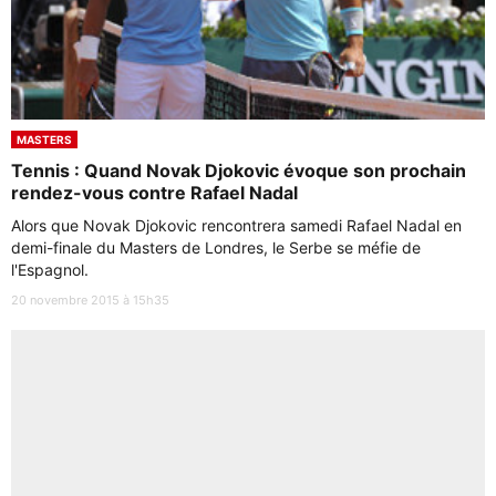
MASTERS
Tennis : Quand Novak Djokovic évoque son prochain
rendez-vous contre Rafael Nadal
Alors que Novak Djokovic rencontrera samedi Rafael Nadal en
demi-finale du Masters de Londres, le Serbe se méfie de
l'Espagnol.
20 novembre 2015 à 15h35