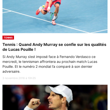
TENNIS
Tennis : Quand Andy Murray se confie sur les qualités
de Lucas Pouille !
Si Andy Murray s’est imposé face à Fernando Verdasco ce
mercredi, le tennisman affrontera au prochain match Lucas
Pouille. Et le numéro 2 mondial l’a comparé à son dernier
adversaire.
3 novembre 2016 à 10h35