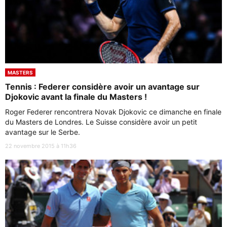
MASTERS
Tennis : Federer considère avoir un avantage sur
Djokovic avant la finale du Masters !
Roger Federer rencontrera Novak Djokovic ce dimanche en finale
du Masters de Londres. Le Suisse considère avoir un petit
avantage sur le Serbe.
22 novembre 2015 à 11h36