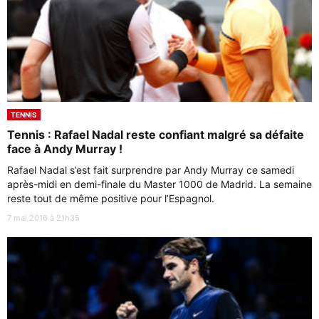
TENNIS
Tennis : Rafael Nadal reste confiant malgré sa défaite
face à Andy Murray !
Rafael Nadal s’est fait surprendre par Andy Murray ce samedi
après-midi en demi-finale du Master 1000 de Madrid. La semaine
reste tout de même positive pour l’Espagnol.
7 mai 2016 à 21h35