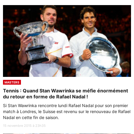
MASTERS
Tennis : Quand Stan Wawrinka se méfie énormément
du retour en forme de Rafael Nadal !
Si Stan Wawrinka rencontre lundi Rafael Nadal pour son premier
match à Londres, le Suisse est revenu sur le renouveau de Rafael
Nadal en cette fin de saison.
15 novembre 2015 à 23h35