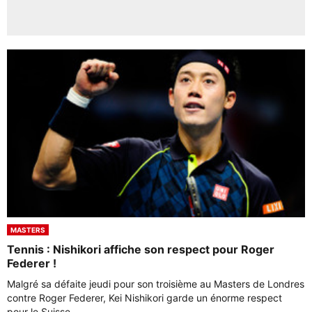
MASTERS
Tennis : Nishikori affiche son respect pour Roger
Federer !
Malgré sa défaite jeudi pour son troisième au Masters de Londres
contre Roger Federer, Kei Nishikori garde un énorme respect
pour le Suisse.