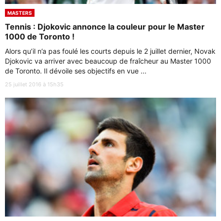
MASTERS
Tennis : Djokovic annonce la couleur pour le Master
1000 de Toronto !
Alors qu’il n’a pas foulé les courts depuis le 2 juillet dernier, Novak
Djokovic va arriver avec beaucoup de fraîcheur au Master 1000
de Toronto. Il dévoile ses objectifs en vue ...
25 juillet 2016 à 15h35