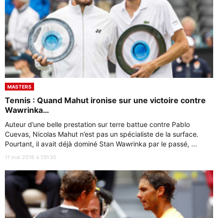
MASTERS
Tennis : Quand Mahut ironise sur une victoire contre
Wawrinka…
Auteur d’une belle prestation sur terre battue contre Pablo
Cuevas, Nicolas Mahut n’est pas un spécialiste de la surface.
Pourtant, il avait déjà dominé Stan Wawrinka par le passé, ...
11 mai 2016 à 13h35