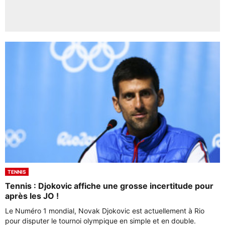
TENNIS
Tennis : Djokovic affiche une grosse incertitude pour
après les JO !
Le Numéro 1 mondial, Novak Djokovic est actuellement à Rio
pour disputer le tournoi olympique en simple et en double.