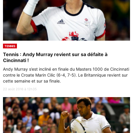
TENNIS
Tennis : Andy Murray revient sur sa défaite à
Cincinnati !
Andy Murray s’est incliné en finale du Masters 1000 de Cincinnati
contre le Croate Marin Cilic (6-4, 7-5). Le Britannique revient sur
cette semaine et sur sa finale.
22 août 2016 à 12h35