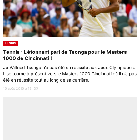
TENNIS
Tennis : L’étonnant pari de Tsonga pour le Masters
1000 de Cincinnati !
Jo-Wilfried Tsonga n’a pas été en réussite aux Jeux Olympiques.
Il se tourne à présent vers le Masters 1000 Cincinnati où il n’a pas
été en réussite tout au long de sa carrière.
16 août 2016 à 13h35