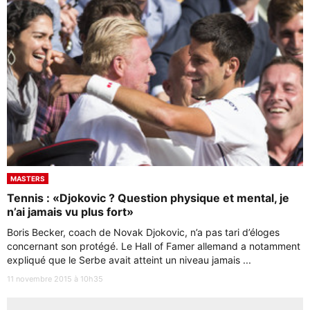
MASTERS
Tennis : «Djokovic ? Question physique et mental, je
n’ai jamais vu plus fort»
Boris Becker, coach de Novak Djokovic, n’a pas tari d’éloges
concernant son protégé. Le Hall of Famer allemand a notamment
expliqué que le Serbe avait atteint un niveau jamais ...
11 novembre 2015 à 10h35