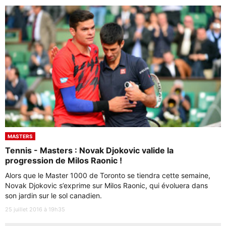
MASTERS
Tennis - Masters : Novak Djokovic valide la
progression de Milos Raonic !
Alors que le Master 1000 de Toronto se tiendra cette semaine,
Novak Djokovic s’exprime sur Milos Raonic, qui évoluera dans
son jardin sur le sol canadien.
25 juillet 2016 à 19h35