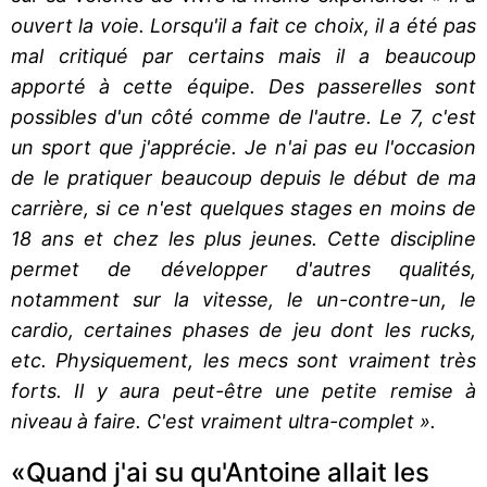
ouvert la voie. Lorsqu'il a fait ce choix, il a été pas
mal critiqué par certains mais il a beaucoup
apporté à cette équipe. Des passerelles sont
possibles d'un côté comme de l'autre. Le 7, c'est
un sport que j'apprécie. Je n'ai pas eu l'occasion
de le pratiquer beaucoup depuis le début de ma
carrière, si ce n'est quelques stages en moins de
18 ans et chez les plus jeunes. Cette discipline
permet de développer d'autres qualités,
notamment sur la vitesse, le un-contre-un, le
cardio, certaines phases de jeu dont les rucks,
etc. Physiquement, les mecs sont vraiment très
forts. Il y aura peut-être une petite remise à
niveau à faire. C'est vraiment ultra-complet ».
«Quand j'ai su qu'Antoine allait les