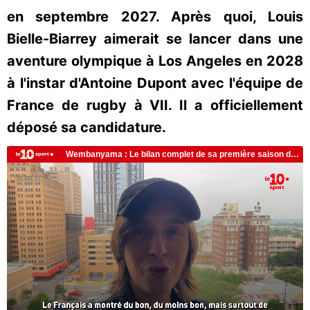
en septembre 2027. Après quoi, Louis
Bielle-Biarrey aimerait se lancer dans une
aventure olympique à Los Angeles en 2028
à l'instar d'Antoine Dupont avec l'équipe de
France de rugby à VII. Il a officiellement
déposé sa candidature.