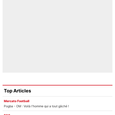
Top Articles
Mercato Football
Pogba - OM : Voilà l'homme qui a tout gâché !