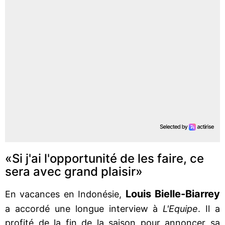
«Si j'ai l'opportunité de les faire, ce
sera avec grand plaisir»
Louis Bielle-Biarrey
En vacances en Indonésie,
a accordé une longue interview à
L'Equipe
. Il a
profité de la fin de la saison pour annoncer sa