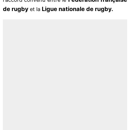
de rugby
Ligue nationale de rugby.
et la