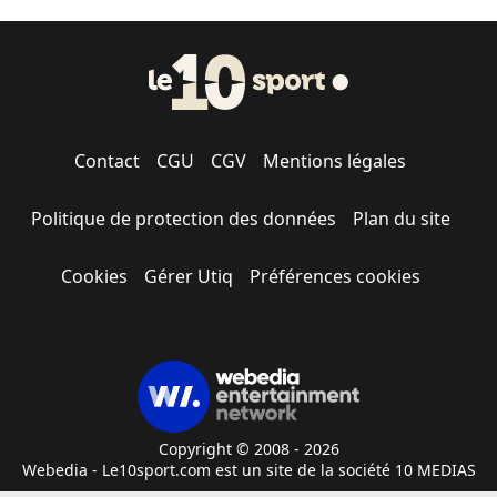
Contact
CGU
CGV
Mentions légales
Politique de protection des données
Plan du site
Cookies
Gérer Utiq
Préférences cookies
Copyright © 2008 - 2026
Webedia - Le10sport.com est un site de la société 10 MEDIAS