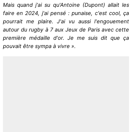
Mais quand j'ai su qu'Antoine (Dupont) allait les
faire en 2024, j'ai pensé : punaise, c'est cool, ça
pourrait me plaire. J'ai vu aussi l'engouement
autour du rugby à 7 aux Jeux de Paris avec cette
première médaille d'or. Je me suis dit que ça
pouvait être sympa à vivre ».