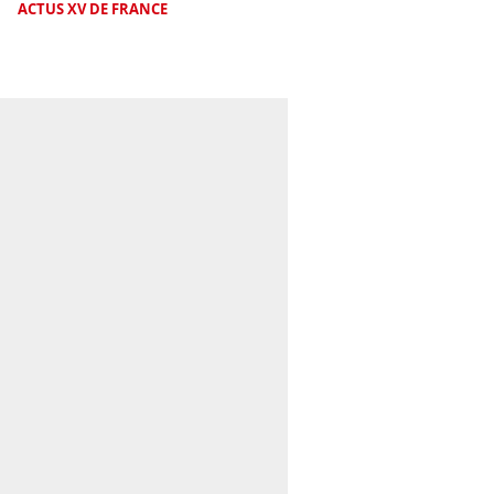
ACTUS XV DE FRANCE