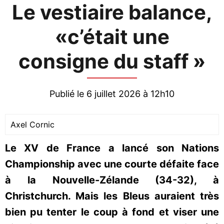
Le vestiaire balance,
«c’était une
consigne du staff »
Publié le 6 juillet 2026 à 12h10
Axel Cornic
Le XV de France a lancé son Nations
Championship avec une courte défaite face
à la Nouvelle-Zélande (34-32), à
Christchurch. Mais les Bleus auraient très
bien pu tenter le coup à fond et viser une