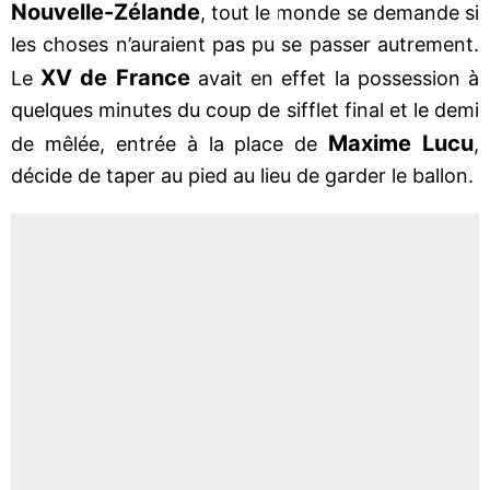
Nouvelle-Zélande
, tout le monde se demande si
les choses n’auraient pas pu se passer autrement.
XV de France
Le
avait en effet la possession à
quelques minutes du coup de sifflet final et le demi
Maxime Lucu
de mêlée, entrée à la place de
,
décide de taper au pied au lieu de garder le ballon.