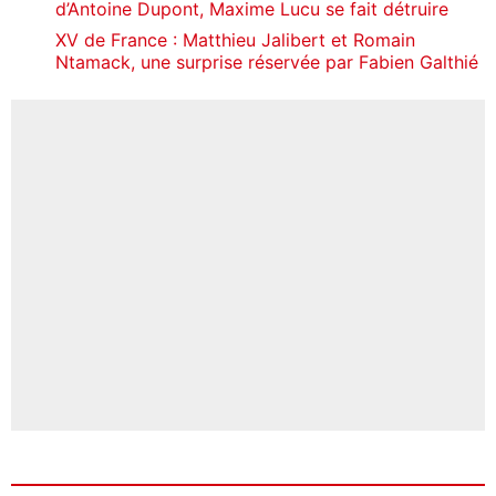
d’Antoine Dupont, Maxime Lucu se fait détruire
XV de France : Matthieu Jalibert et Romain
Ntamack, une surprise réservée par Fabien Galthié