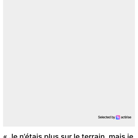
« Je n’étais plus sur le terrain, mais je