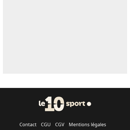
Contact
CGU
CGV
Mentions légales