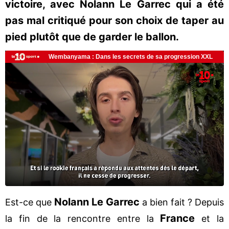
victoire, avec Nolann Le Garrec qui a été
pas mal critiqué pour son choix de taper au
pied plutôt que de garder le ballon.
Nolann Le Garrec
Est-ce que
a bien fait ? Depuis
France
la fin de la rencontre entre la
et la