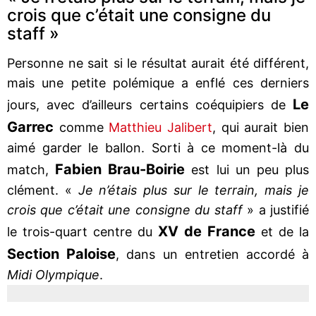
crois que c’était une consigne du
staff »
Personne ne sait si le résultat aurait été différent,
mais une petite polémique a enflé ces derniers
Le
jours, avec d’ailleurs certains coéquipiers de
Garrec
comme
Matthieu Jalibert
, qui aurait bien
aimé garder le ballon. Sorti à ce moment-là du
Fabien Brau-Boirie
match,
est lui un peu plus
clément. «
Je n’étais plus sur le terrain, mais je
crois que c’était une consigne du staff
» a justifié
XV de France
le trois-quart centre du
et de la
Section Paloise
, dans un entretien accordé à
Midi Olympique
.