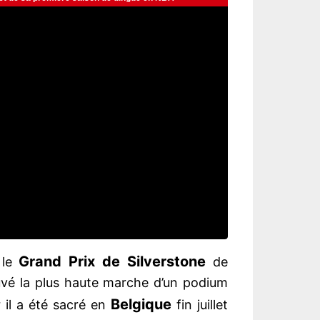
Grand Prix de Silverstone
 le
de
vé la plus haute marche d’un podium
Belgique
 il a été sacré en
fin juillet