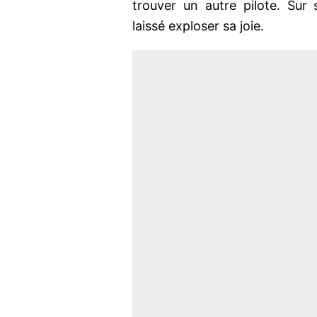
trouver un autre pilote. Su
laissé exploser sa joie.