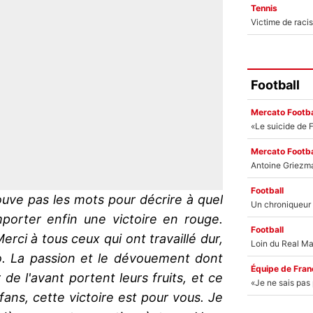
Tennis
Football
Mercato Footba
Mercato Footba
Football
ouve pas les mots pour décrire à quel
mporter enfin une victoire en rouge.
Football
Merci à tous ceux qui ont travaillé dur,
lo. La passion et le dévouement dont
Équipe de Fran
de l'avant portent leurs fruits, et ce
fans, cette victoire est pour vous. Je