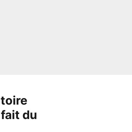
toire
fait du