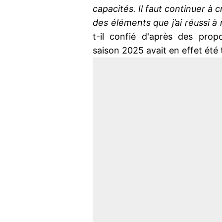
capacités. Il faut continuer à 
des éléments que j’ai réussi à 
t-il confié d'après des pro
saison 2025 avait en effet été