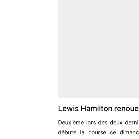
Lewis Hamilton renoue 
Deuxième lors des deux derni
débuté la course ce dimanc