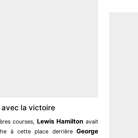
avec la victoire
Lewis Hamilton
ères courses,
avait
George
he à cette place derrière