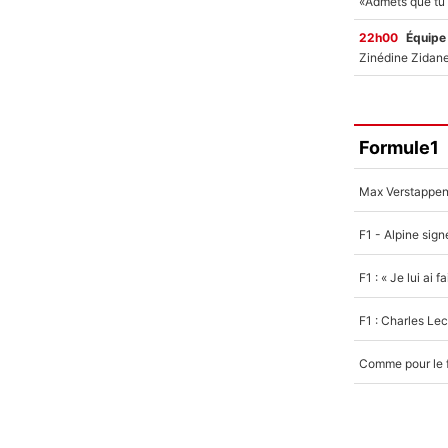
22h00
Équipe
Formule1