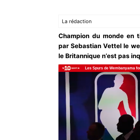
La rédaction
Champion du monde en tit
par Sebastian Vettel le we
le Britannique n’est pas in