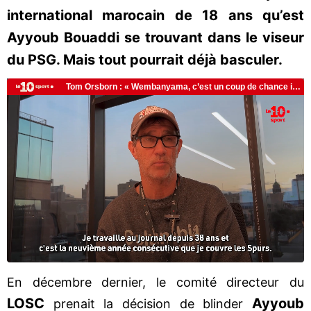
international marocain de 18 ans qu’est
Ayyoub Bouaddi se trouvant dans le viseur
du PSG. Mais tout pourrait déjà basculer.
En décembre dernier, le comité directeur du
LOSC
Ayyoub
prenait la décision de blinder