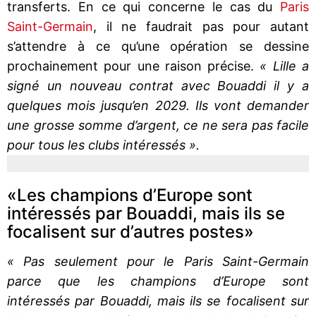
transferts. En ce qui concerne le cas du
Paris
Saint-Germain
, il ne faudrait pas pour autant
s’attendre à ce qu’une opération se dessine
prochainement pour une raison précise.
« Lille a
signé un nouveau contrat avec Bouaddi il y a
quelques mois jusqu’en 2029. Ils vont demander
une grosse somme d’argent, ce ne sera pas facile
pour tous les clubs intéressés ».
«Les champions d’Europe sont
intéressés par Bouaddi, mais ils se
focalisent sur d’autres postes»
« Pas seulement pour le Paris Saint-Germain
parce que les champions d’Europe sont
intéressés par Bouaddi, mais ils se focalisent sur