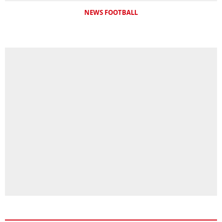
NEWS FOOTBALL