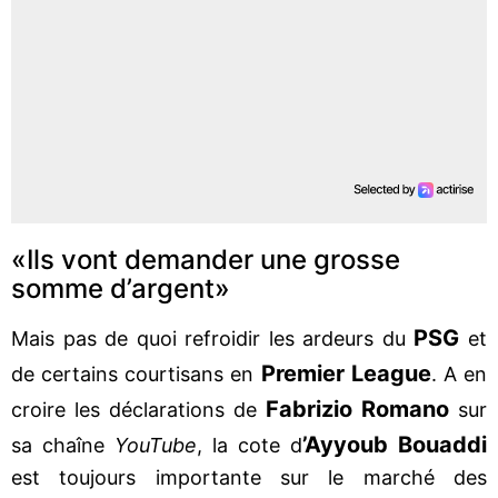
«Ils vont demander une grosse
somme d’argent»
PSG
Mais pas de quoi refroidir les ardeurs du
et
Premier League
de certains courtisans en
. A en
Fabrizio Romano
croire les déclarations de
sur
’Ayyoub Bouaddi
sa chaîne
YouTube
, la cote d
est toujours importante sur le marché des