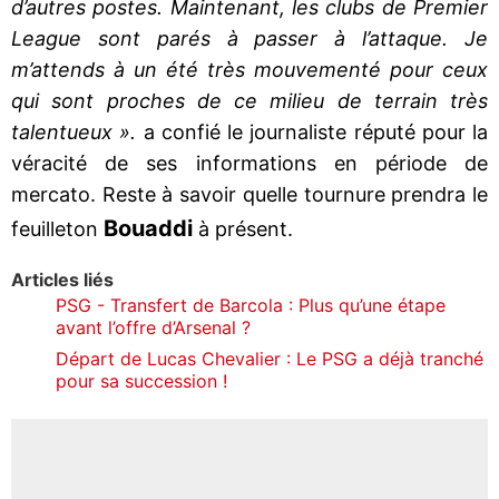
d’autres postes. Maintenant, les clubs de Premier
League sont parés à passer à l’attaque. Je
m’attends à un été très mouvementé pour ceux
qui sont proches de ce milieu de terrain très
talentueux ».
a confié le journaliste réputé pour la
véracité de ses informations en période de
mercato. Reste à savoir quelle tournure prendra le
Bouaddi
feuilleton
à présent.
Articles liés
PSG - Transfert de Barcola : Plus qu’une étape
avant l’offre d’Arsenal ?
Départ de Lucas Chevalier : Le PSG a déjà tranché
pour sa succession !