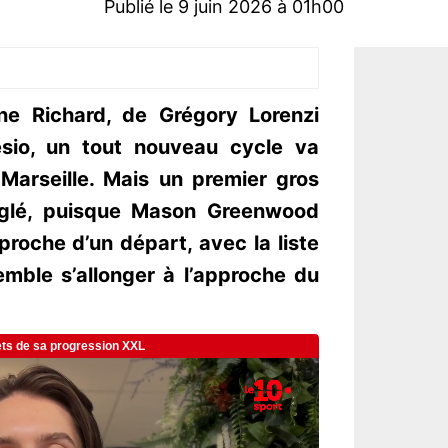
Publié le 9 juin 2026 à 01h00
ne Richard, de Grégory Lorenzi
sio, un tout nouveau cycle va
 Marseille. Mais un premier gros
réglé, puisque Mason Greenwood
proche d’un départ, avec la liste
mble s’allonger à l’approche du