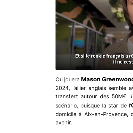
Mason Greenwoo
Ou jouera
2024, l’ailier anglais semble a
transfert autour des 50M€.
scénario, puisque la star de l’
domicile à Aix-en-Provence, c
avenir.