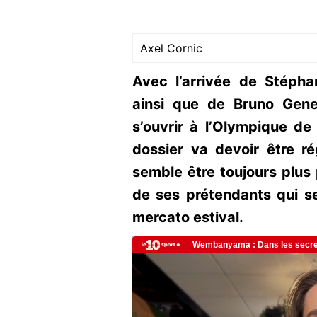
Axel Cornic
Avec l’arrivée de Stépha
ainsi que de Bruno Gene
s’ouvrir à l’Olympique de
dossier va devoir être 
semble être toujours plus 
de ses prétendants qui se
mercato estival.