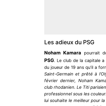
Les adieux du PSG
Noham Kamara
pourrait d
PSG
. Le club de la capitale a d
du joueur de 19 ans qu'il a fo
Saint-Germain et prêté à l’O
février dernier, Noham Kama
club rhodanien. Le Titi parisie
professionnel sous les couleur
lui souhaite le meilleur pour la