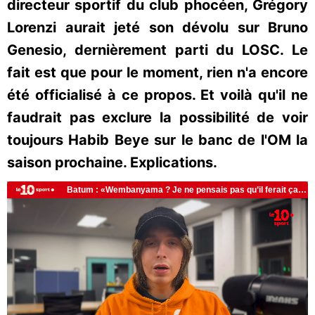
directeur sportif du club phocéen, Grégory
Lorenzi aurait jeté son dévolu sur Bruno
Genesio, dernièrement parti du LOSC. Le
fait est que pour le moment, rien n'a encore
été officialisé à ce propos. Et voilà qu'il ne
faudrait pas exclure la possibilité de voir
toujours Habib Beye sur le banc de l'OM la
saison prochaine. Explications.