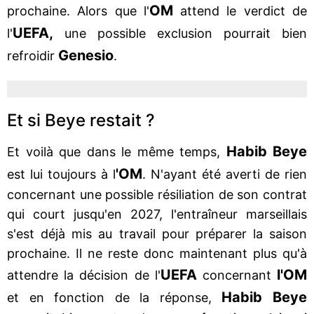
OM
prochaine. Alors que l'
attend le verdict de
UEFA,
l'
une possible exclusion pourrait bien
Genesio
refroidir
.
Et si Beye restait ?
Habib Beye
Et voilà que dans le même temps,
'OM
est lui toujours à l
. N'ayant été averti de rien
concernant une possible résiliation de son contrat
qui court jusqu'en 2027, l'entraîneur marseillais
s'est déjà mis au travail pour préparer la saison
prochaine. Il ne reste donc maintenant plus qu'à
UEFA
l'OM
attendre la décision de l'
concernant
Habib Beye
et en fonction de la réponse,