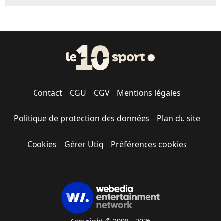
Contact
CGU
CGV
Mentions légales
Politique de protection des données
Plan du site
Cookies
Gérer Utiq
Préférences cookies
Copyright © 2008 - 2026