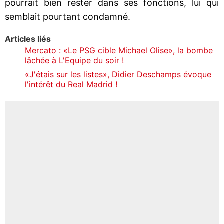
pourrait bien rester dans ses fonctions, lui qui
semblait pourtant condamné.
Articles liés
Mercato : «Le PSG cible Michael Olise», la bombe
lâchée à L'Equipe du soir !
«J'étais sur les listes», Didier Deschamps évoque
l'intérêt du Real Madrid !