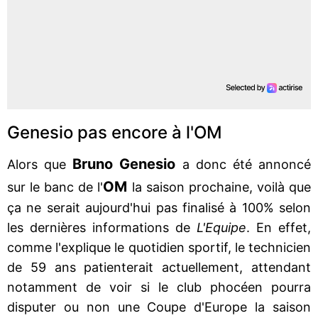
Genesio pas encore à l'OM
Bruno Genesio
Alors que
a donc été annoncé
OM
sur le banc de l'
la saison prochaine, voilà que
ça ne serait aujourd'hui pas finalisé à 100% selon
les dernières informations de
L'Equipe
. En effet,
comme l'explique le quotidien sportif, le technicien
de 59 ans patienterait actuellement, attendant
notamment de voir si le club phocéen pourra
disputer ou non une Coupe d'Europe la saison