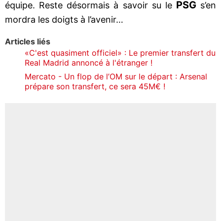
PSG
équipe. Reste désormais à savoir su le
s’en
mordra les doigts à l’avenir…
Articles liés
«C'est quasiment officiel» : Le premier transfert du
Real Madrid annoncé à l'étranger !
Mercato - Un flop de l’OM sur le départ : Arsenal
prépare son transfert, ce sera 45M€ !