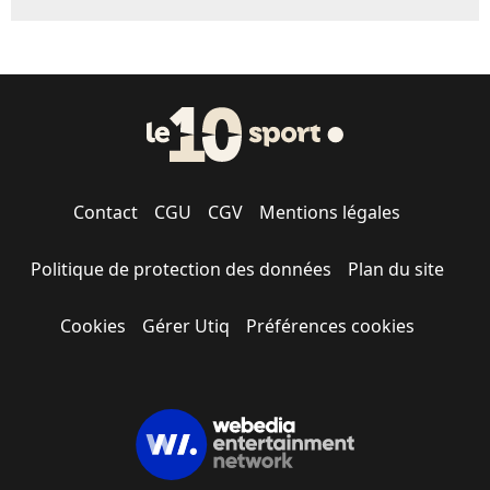
Contact
CGU
CGV
Mentions légales
Politique de protection des données
Plan du site
Cookies
Gérer Utiq
Préférences cookies