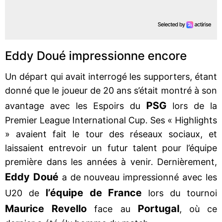
Eddy Doué impressionne encore
Un départ qui avait interrogé les supporters, étant
donné que le joueur de 20 ans s’était montré à son
PSG
avantage avec les Espoirs du
lors de la
Premier League International Cup. Ses « Highlights
» avaient fait le tour des réseaux sociaux, et
laissaient entrevoir un futur talent pour l’équipe
première dans les années à venir. Dernièrement,
Eddy Doué
a de nouveau impressionné avec les
l’équipe de France
U20 de
lors du tournoi
Maurice Revello
Portugal
face au
, où ce