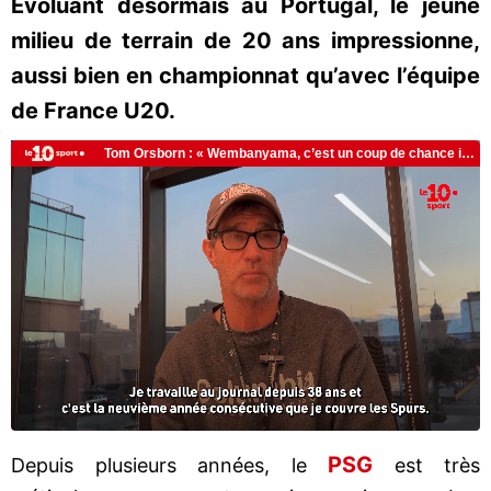
Évoluant désormais au Portugal, le jeune
milieu de terrain de 20 ans impressionne,
aussi bien en championnat qu’avec l’équipe
de France U20.
PSG
Depuis plusieurs années, le
est très